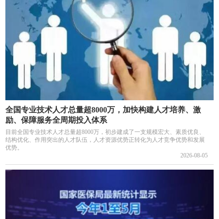
全国专业技术人才总量超8000万，加快构建人才培养、激
励、保障服务全周期投入体系
目前全国专业技术人才总量超8000万，初步建成了一支规模宏大、素质优良、
结构优化、作用突出的人才队伍，人才资源优势正转化为人才竞争优势和发展
优势。
2026-08-05