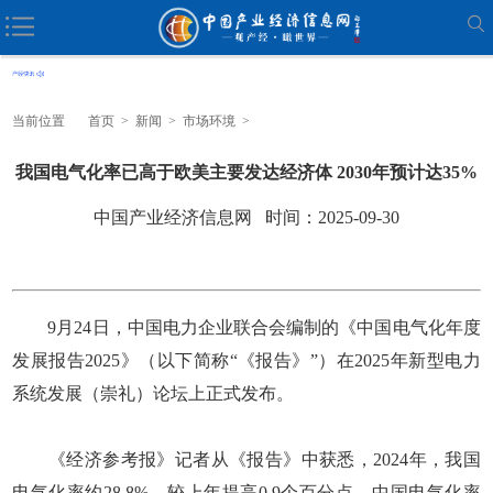
当前位置
首页
>
新闻
>
市场环境
>
我国电气化率已高于欧美主要发达经济体 2030年预计达35%
中国产业经济信息网 时间：2025-09-30
9月24日，中国电力企业联合会编制的《中国电气化年度
发展报告2025》（以下简称“《报告》”）在2025年新型电力
系统发展（崇礼）论坛上正式发布。
《经济参考报》记者从《报告》中获悉，2024年，我国
电气化率约28.8%，较上年提高0.9个百分点，中国电气化率