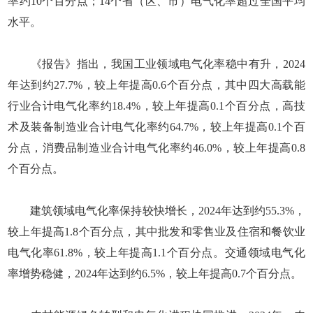
率约10个百分点；14个省（区、市）电气化率超过全国平均
水平。
《报告》指出，我国工业领域电气化率稳中有升，2024
年达到约27.7%，较上年提高0.6个百分点，其中四大高载能
行业合计电气化率约18.4%，较上年提高0.1个百分点，高技
术及装备制造业合计电气化率约64.7%，较上年提高0.1个百
分点，消费品制造业合计电气化率约46.0%，较上年提高0.8
个百分点。
建筑领域电气化率保持较快增长，2024年达到约55.3%，
较上年提高1.8个百分点，其中批发和零售业及住宿和餐饮业
电气化率61.8%，较上年提高1.1个百分点。交通领域电气化
率增势稳健，2024年达到约6.5%，较上年提高0.7个百分点。