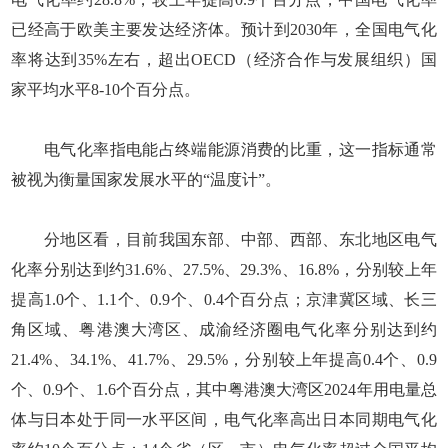
已经高于欧美主要发达经济体。预计到2030年，全国电气化
率将达到35%左右，超出OECD（经济合作与发展组织）国
家平均水平8-10个百分点。
电气化率指电能占终端能源消费的比重，这一指标通常
被视为衡量国家发展水平的“温度计”。
分地区看，目前我国东部、中部、西部、东北地区电气
化率分别达到约31.6%、27.5%、29.3%、16.8%，分别较上年
提高1.0个、1.1个、0.9个、0.4个百分点；京津冀区域、长三
角区域、粤港澳大湾区、成渝经济圈电气化率分别达到约
21.4%、34.1%、41.7%、29.5%，分别较上年提高0.4个、0.9
个、0.9个、1.6个百分点，其中粤港澳大湾区2024年用电量总
体与日本处于同一水平区间，电气化率高出日本同期电气化