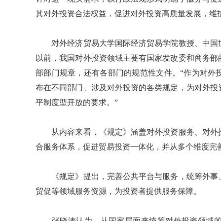
其对外投资合法权益，促进对外投资高质量发展，维
对外经济贸易大学国际经济贸易学院教授、中国世
以前，我国对外投资领域主要有国家发改委和商务部
部部门规章，还有各部门的规范性文件。“作为对外
布在不同部门、涉及对外投资的各类规定，为对外投
平制度型开放的要求。”
从内容来看，《规定》涵盖对外投资服务、对外投
合服务体系，促进贸易投资一体化，并从多个维度完
《规定》提出，完善公共平台与服务，统筹外事、
贸促等领域服务资源，为投资者提供服务保障。
张晓涛认为，从国家层面来统筹对外投资领域的