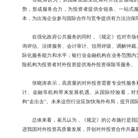
势，形成服务合力，为投资者提供全链条、一站式服
本，为出海企业参与国际合作与竞争提供有力法治保
在强化政府公共服务的同时，《规定》也对市场化
询评估、法律服务、会计审计、信用评级、调解仲裁
际化服务能力和水平；银行业金融机构在业务范围内
险机构为投资者对外投资提供海外投资保险等服务。
张晓涛表示，高质量的对外投资需要专业性服务和
计、金融等机构带来发展机遇。从国际经验看，对
构“走出去”。未来这些行业应加快海外布局，提升国
总体来看，崔凡认为，《规定》的公布施行是我国
进我国对外投资高质量发展，开创对外投资合作共赢