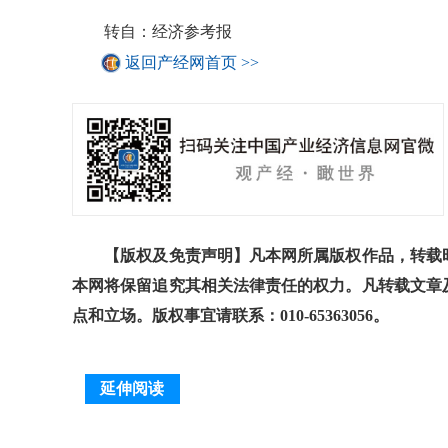
转自：经济参考报
返回产经网首页 >>
【版权及免责声明】凡本网所属版权作品，转载时
本网将保留追究其相关法律责任的权力。凡转载文章
点和立场。版权事宜请联系：010-65363056。
延伸阅读