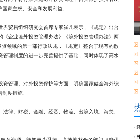
护国家主权、安全和发展利益。
界贸易组织研究会首席专家崔凡表示，《规定》出台
的《企业境外投资管理办法》《境外投资管理办法》两
投资领域的第一部行政法规，《规定》整合了现有的散
资管理制度的进一步完善提供了基础，同时体现了高水
资管理、对外投资保护等方面，明确国家健全海外综
善制度措施。
法律、财税、金融、经贸、物流、出境入境、海关、
服务资源，能够更为系统、高效地整合各部门职能优