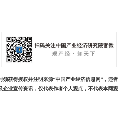
须获得授权并注明来源“中国产业经济信息网”，违者
及企业宣传资讯，仅代表作者个人观点，不代表本网观