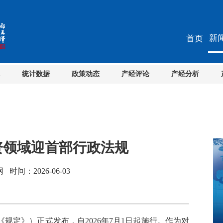
新
首页
统计数据
政策动态
产经评论
产经分析
资领域迎首部行政法规
间：2026-06-03
定》）正式发布，自2026年7月1日起施行。作为对