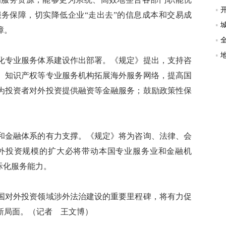
务保障，切实降低企业“走出去”的信息成本和交易成
障。
专业服务体系建设作出部署。《规定》提出，支持咨
、知识产权等专业服务机构拓展海外服务网络，提高国
为投资者对外投资提供融资等金融服务；鼓励政策性保
金融体系的有力支撑。《规定》将为咨询、法律、会
外投资规模的扩大必将带动本国专业服务业和金融机
际化服务能力。
对外投资领域涉外法治建设的重要里程碑，将有力促
新局面。（记者 王文博）