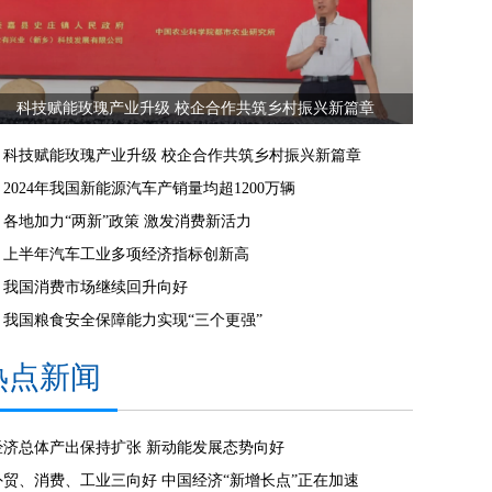
科技赋能玫瑰产业升级 校企合作共筑乡村振兴新篇章
科技赋能玫瑰产业升级 校企合作共筑乡村振兴新篇章
2024年我国新能源汽车产销量均超1200万辆
各地加力“两新”政策 激发消费新活力
上半年汽车工业多项经济指标创新高
我国消费市场继续回升向好
我国粮食安全保障能力实现“三个更强”
热点新闻
经济总体产出保持扩张 新动能发展态势向好
外贸、消费、工业三向好 中国经济“新增长点”正在加速