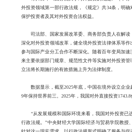
外投资领域第一部行政法规，《规定》共34条，明
保护投资者及其对外投资合法权益。
司法部、国家发展改革委、商务部负责人在解读《
深化对外投资领域改革，健全境外投资法律体系等作
参与国际产业分工合作不断深化。随着百年变局加速
来主要依据部门规章、规范性文件等实施对外投资管
立法将长期施行的有效措施上升为法律制度。
数据显示，截至2025年底，中国在境外设立企业超
9年保持世界前三。2025年，我国对外直接投资1743
“从发展规模和国际环境来看，我国对外投资已进
行政法规。”中央财经大学国际经济与贸易学院教授
针对这一现实需求，以行政法规形式明确了服务与促