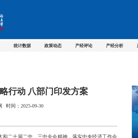
统计数据
政策动态
产经评论
产经分析
略行动 八部门印发方案
间：2025-09-30
大和二十届二中、三中全会精神，落实中央经济工作会