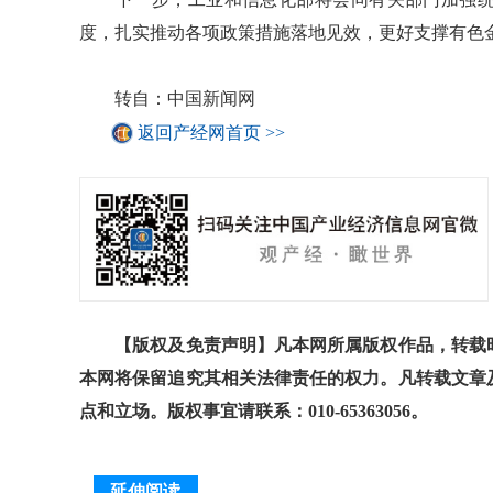
度，扎实推动各项政策措施落地见效，更好支撑有色
转自：中国新闻网
返回产经网首页 >>
【版权及免责声明】凡本网所属版权作品，转载时
本网将保留追究其相关法律责任的权力。凡转载文章
点和立场。版权事宜请联系：010-65363056。
延伸阅读