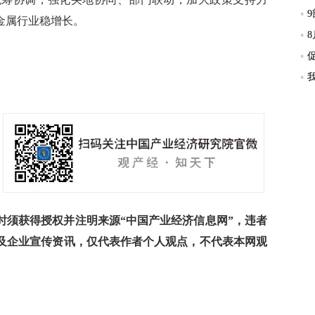
金属行业稳增长。
须获得授权并注明来源“中国产业经济信息网”，违者
及企业宣传资讯，仅代表作者个人观点，不代表本网观