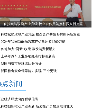
科技赋能玫瑰产业升级 校企合作共筑乡村振兴新篇章
科技赋能玫瑰产业升级 校企合作共筑乡村振兴新篇章
2024年我国新能源汽车产销量均超1200万辆
各地加力“两新”政策 激发消费新活力
上半年汽车工业多项经济指标创新高
我国消费市场继续回升向好
我国粮食安全保障能力实现“三个更强”
热点新闻
工业经济释放向好积极信号
以科技创新推动产业创新 新质生产力加速培育壮大