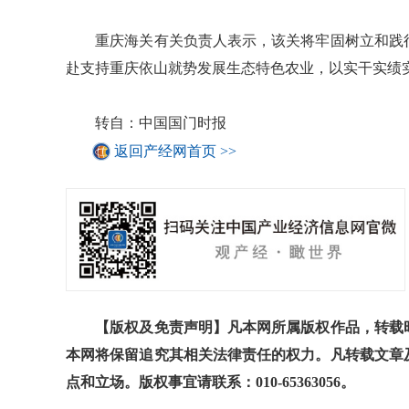
重庆海关有关负责人表示，该关将牢固树立和践行
赴支持重庆依山就势发展生态特色农业，以实干实绩实
转自：中国国门时报
返回产经网首页 >>
【版权及免责声明】凡本网所属版权作品，转载时
本网将保留追究其相关法律责任的权力。凡转载文章
点和立场。版权事宜请联系：010-65363056。