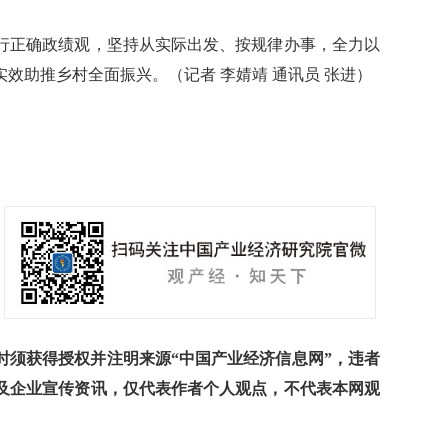
正确政绩观，坚持从实际出发、按规律办事，全力以
效助推乡村全面振兴。（记者 李婧靖 通讯员 张进）
须获得授权并注明来源“中国产业经济信息网”，违者
及企业宣传资讯，仅代表作者个人观点，不代表本网观