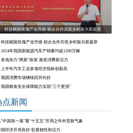
科技赋能玫瑰产业升级 校企合作共筑乡村振兴新篇章
科技赋能玫瑰产业升级 校企合作共筑乡村振兴新篇章
2024年我国新能源汽车产销量均超1200万辆
各地加力“两新”政策 激发消费新活力
上半年汽车工业多项经济指标创新高
我国消费市场继续回升向好
我国粮食安全保障能力实现“三个更强”
热点新闻
从“中国第一展”看“十五五”开局之年外贸新气象
中国经济开局良好 彰显韧性和活力