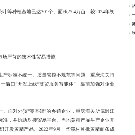
植基地已达301个、面积25.4万亩，较2024年初
场严苛的技术性贸易措施。
产标准不统一、质量管控不规范等问题，重庆海关持
一窗口”开发上线“技贸服务智能体”，靠前加强对企业
。面对外贸“零基础”的乡镇企业，重庆海关所属黔江
标准，并协助对接贸易平台。当地黄精产品生产企业开
开发黄精产品。2022年9月，华溪村首批黄精面条成