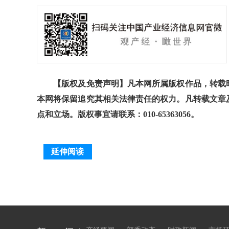
【版权及免责声明】凡本网所属版权作品，转载时
本网将保留追究其相关法律责任的权力。凡转载文章
点和立场。版权事宜请联系：010-65363056。
延伸阅读