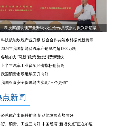
科技赋能玫瑰产业升级 校企合作共筑乡村振兴新篇章
科技赋能玫瑰产业升级 校企合作共筑乡村振兴新篇章
2024年我国新能源汽车产销量均超1200万辆
各地加力“两新”政策 激发消费新活力
上半年汽车工业多项经济指标创新高
我国消费市场继续回升向好
我国粮食安全保障能力实现“三个更强”
热点新闻
经济总体产出保持扩张 新动能发展态势向好
外贸、消费、工业三向好 中国经济“新增长点”正在加速