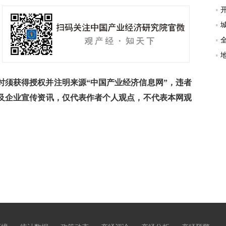
须获得授权并注明来源“中国产业经济信息网”，违者
及企业宣传资讯，仅代表作者个人观点，不代表本网观