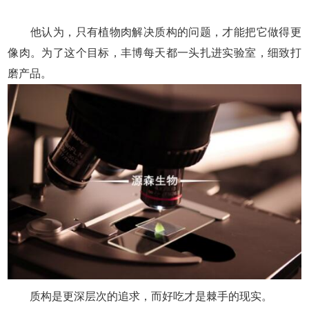
他认为，只有植物肉解决质构的问题，才能把它做得更
像肉。为了这个目标，丰博每天都一头扎进实验室，细致打
磨产品。
质构是更深层次的追求，而好吃才是棘手的现实。