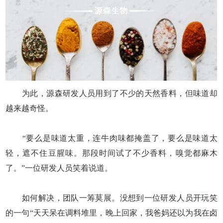
为此，源森研发人员用到了不少的天然香料，但味道却
越来越奇怪。
“要么是味道太重，连牛肉味都掩盖了，要么是味道太
轻，遮不住豆腥味。那段时间试了不少香料，嗅觉都麻木
了。”一位研发人员笑着说道。
如何解决，团队一筹莫展。没想到一位研发人员开玩笑
的一句“天天呆在调料堆里，晚上回家，我爸妈还以为我在卤