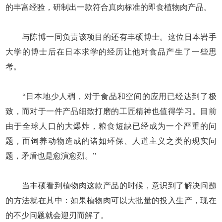
的丰富经验，研制出一款符合真肉标准的即食植物肉产品。
与陈博一同负责该项目的还有丰硕博士。这位日本岩手
大学的博士后在日本求学的经历让他对食品产生了一些思
考。
“日本地少人稠，对于食品和空间的应用已经达到了极
致，而对于一件产品细致打磨的工匠精神也值得学习。目前
由于全球人口的大爆炸，粮食短缺已经成为一个严重的问
题，而饲养动物造成的诸如环保、人道主义之类的现实问
题，矛盾也是愈演愈烈。”
当丰硕看到植物肉这款产品的时候，意识到了解决问题
的方法就在其中：如果植物肉可以大批量的投入生产，现在
的不少问题就会迎刃而解了。