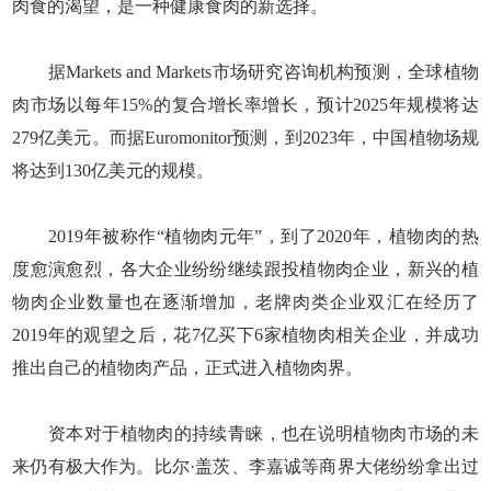
肉食的渴望，是一种健康食肉的新选择。
据Markets and Markets市场研究咨询机构预测，全球植物
肉市场以每年15%的复合增长率增长，预计2025年规模将达
279亿美元。而据Euromonitor预测，到2023年，中国植物场规
将达到130亿美元的规模。
2019年被称作“植物肉元年”，到了2020年，植物肉的热
度愈演愈烈，各大企业纷纷继续跟投植物肉企业，新兴的植
物肉企业数量也在逐渐增加，老牌肉类企业双汇在经历了
2019年的观望之后，花7亿买下6家植物肉相关企业，并成功
推出自己的植物肉产品，正式进入植物肉界。
资本对于植物肉的持续青睐，也在说明植物肉市场的未
来仍有极大作为。比尔·盖茨、李嘉诚等商界大佬纷纷拿出过