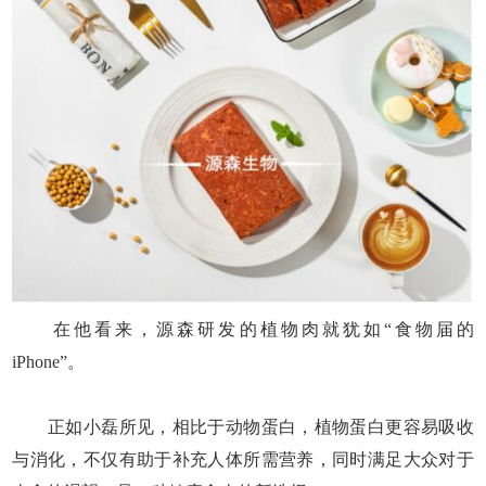
在他看来，源森研发的植物肉就犹如“食物届的
iPhone”。
正如小磊所见，相比于动物蛋白，植物蛋白更容易吸收
与消化，不仅有助于补充人体所需营养，同时满足大众对于