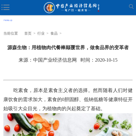
当前位置
首页
>
行业
>
食品
>
源森生物：用植物肉代餐棒颠覆世界，做食品界的变革者
来源：中国产业经济信息网 时间：2020-10-15
吃素食，原本是素食主义者的选择。然而随着人们对健
康饮食的需求加大，素食的0胆固醇、低钠低糖等健康特征开
始吸引大众目光，为植物肉的兴起奠定了基础。