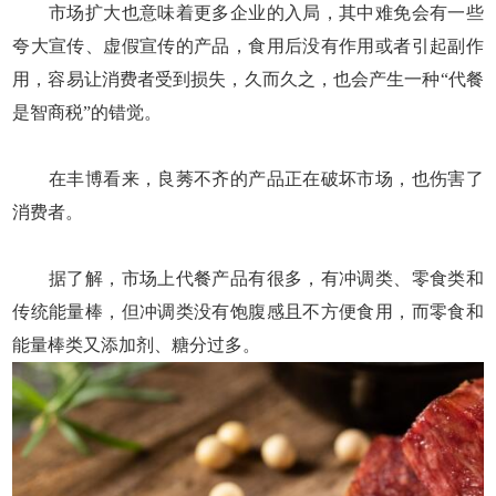
市场扩大也意味着更多企业的入局，其中难免会有一些
夸大宣传、虚假宣传的产品，食用后没有作用或者引起副作
用，容易让消费者受到损失，久而久之，也会产生一种“代餐
是智商税”的错觉。
在丰博看来，良莠不齐的产品正在破坏市场，也伤害了
消费者。
据了解，市场上代餐产品有很多，有冲调类、零食类和
传统能量棒，但冲调类没有饱腹感且不方便食用，而零食和
能量棒类又添加剂、糖分过多。