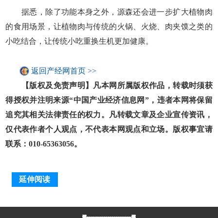
据悉，除了功能本身之外，源森还会进一步扩大植物肉
的食用场景，让植物肉与传统的火锅、火烧、肉夹馍之类的
小吃结合，让传统小吃重换生机更加健康。
返回产经网首页 >>
【版权及免责声明】凡本网所属版权作品，转载时须获
得授权并注明来源“中国产业经济信息网”，违者本网将保留
追究其相关法律责任的权力。凡转载文章及企业宣传资讯，
仅代表作者个人观点，不代表本网观点和立场。版权事宜请
联系：010-65363056。
延伸阅读