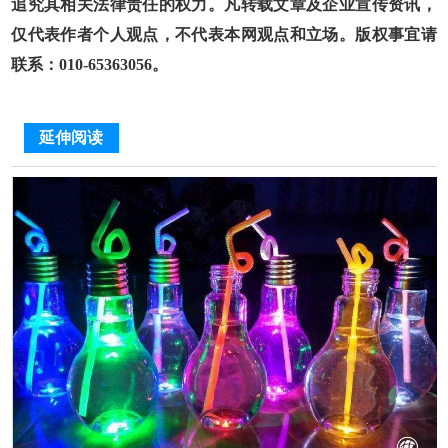
追究其相关法律责任的权力。凡转载文章及企业宣传资讯，
仅代表作者个人观点，不代表本网观点和立场。版权事宜请
联系：010-65363056。
延伸阅读