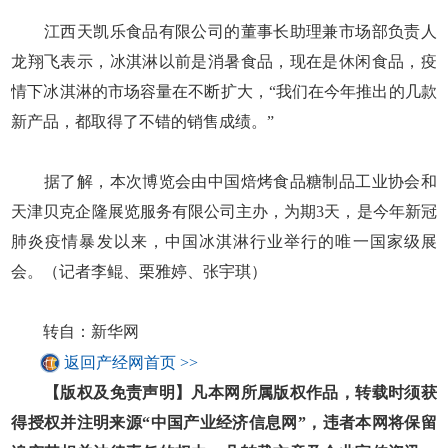
江西天凯乐食品有限公司的董事长助理兼市场部负责人
龙翔飞表示，冰淇淋以前是消暑食品，现在是休闲食品，疫
情下冰淇淋的市场容量在不断扩大，“我们在今年推出的几款
新产品，都取得了不错的销售成绩。”
据了解，本次博览会由中国焙烤食品糖制品工业协会和
天津贝克企隆展览服务有限公司主办，为期3天，是今年新冠
肺炎疫情暴发以来，中国冰淇淋行业举行的唯一国家级展
会。（记者李鲲、栗雅婷、张宇琪）
转自：新华网
返回产经网首页 >>
【版权及免责声明】凡本网所属版权作品，转载时须获
得授权并注明来源“中国产业经济信息网”，违者本网将保留