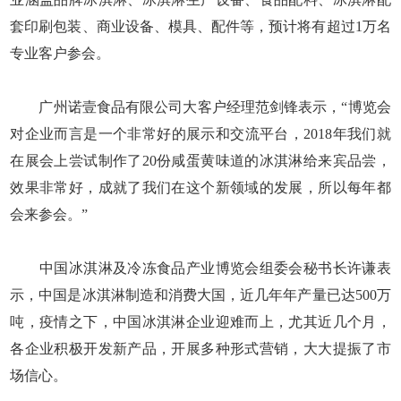
套印刷包装、商业设备、模具、配件等，预计将有超过1万名
专业客户参会。
广州诺壹食品有限公司大客户经理范剑锋表示，“博览会
对企业而言是一个非常好的展示和交流平台，2018年我们就
在展会上尝试制作了20份咸蛋黄味道的冰淇淋给来宾品尝，
效果非常好，成就了我们在这个新领域的发展，所以每年都
会来参会。”
中国冰淇淋及冷冻食品产业博览会组委会秘书长许谦表
示，中国是冰淇淋制造和消费大国，近几年年产量已达500万
吨，疫情之下，中国冰淇淋企业迎难而上，尤其近几个月，
各企业积极开发新产品，开展多种形式营销，大大提振了市
场信心。