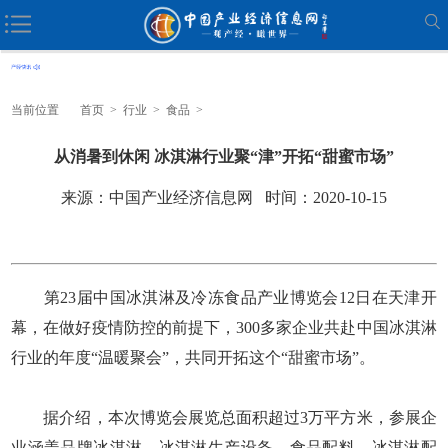
当前位置
首页
>
行业
>
食品
>
从消暑到休闲 冰淇淋行业聚“津”开拓“甜蜜市场”
来源：中国产业经济信息网 时间：2020-10-15
第23届中国冰淇淋及冷冻食品产业博览会12日在天津开
幕，在做好疫情防控的前提下，300多家企业共赴中国冰淇淋
行业的年度“温暖聚会”，共同开拓这个“甜蜜市场”。
据介绍，本次博览会展览总面积超过3万平方米，参展企
业涵盖品牌冰淇淋、冰淇淋生产设备、食品配料、冰淇淋配