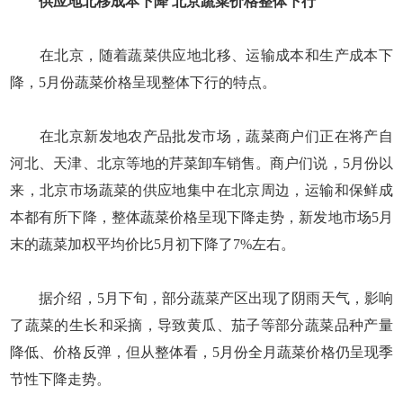
供应地北移成本下降 北京蔬菜价格整体下行
在北京，随着蔬菜供应地北移、运输成本和生产成本下
降，5月份蔬菜价格呈现整体下行的特点。
在北京新发地农产品批发市场，蔬菜商户们正在将产自
河北、天津、北京等地的芹菜卸车销售。商户们说，5月份以
来，北京市场蔬菜的供应地集中在北京周边，运输和保鲜成
本都有所下降，整体蔬菜价格呈现下降走势，新发地市场5月
末的蔬菜加权平均价比5月初下降了7%左右。
据介绍，5月下旬，部分蔬菜产区出现了阴雨天气，影响
了蔬菜的生长和采摘，导致黄瓜、茄子等部分蔬菜品种产量
降低、价格反弹，但从整体看，5月份全月蔬菜价格仍呈现季
节性下降走势。