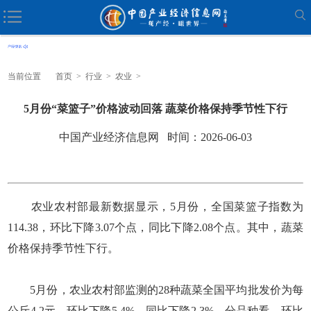
当前位置
首页
>
行业
>
农业
>
5月份“菜篮子”价格波动回落 蔬菜价格保持季节性下行
中国产业经济信息网 时间：2026-06-03
农业农村部最新数据显示，5月份，全国菜篮子指数为
114.38，环比下降3.07个点，同比下降2.08个点。其中，蔬菜
价格保持季节性下行。
5月份，农业农村部监测的28种蔬菜全国平均批发价为每
公斤4.2元，环比下降5.4%，同比下降2.3%。分品种看，环比