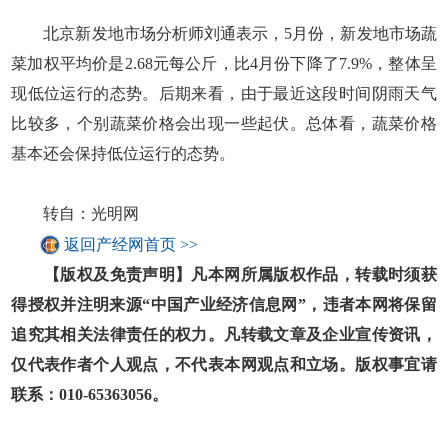
北京新发地市场分析师刘通表示，5月份，新发地市场蔬
菜加权平均价是2.68元每公斤，比4月份下降了7.9%，整体呈
现低位运行的态势。后期来看，由于最近这段时间阴雨天气
比较多，个别蔬菜价格会出现一些起伏。总体看，蔬菜价格
基本还会保持低位运行的态势。
转自：光明网
返回产经网首页 >>
【版权及免责声明】凡本网所属版权作品，转载时须获
得授权并注明来源“中国产业经济信息网”，违者本网将保留
追究其相关法律责任的权力。凡转载文章及企业宣传资讯，
仅代表作者个人观点，不代表本网观点和立场。版权事宜请
联系：010-65363056。