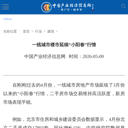
当前位置
首页
>
行业
>
建筑
>
一线城市楼市延续“小阳春”行情
中国产业经济信息网 时间：2026-05-09
在刚刚过去的4月份，一线城市房地产市场延续了3月份
以来的“小阳春”行情，二手房市场交易维持高活跃度，新房
市场表现平稳。
例如，北京市住房和城乡建设委员会数据显示，4月份北
京二手房成交17893套，同比增长15%。中指研究院数据显