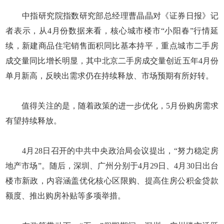
中指研究院指数研究部总经理曹晶晶对《证券日报》记
者表示，从4月份数据来看，核心城市楼市“小阳春”行情延
续，新建商品住宅销售面积同比基本持平，重点城市二手房
成交量同比增长明显，其中北京二手房成交量创近五年4月份
单月新高，反映出需求仍在持续释放、市场预期有所好转。
值得关注的是，随着政策的进一步优化，5月份购房需求
有望持续释放。
4月28日召开的中共中央政治局会议提出，“努力稳定房
地产市场”。随后，深圳、广州分别于4月29日、4月30日出台
楼市新政，内容涵盖优化核心区限购、提高住房公积金贷款
额度、推出购房补贴等多项举措。