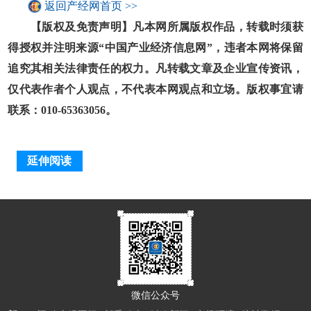
返回产经网首页 >>
【版权及免责声明】凡本网所属版权作品，转载时须获
得授权并注明来源“中国产业经济信息网”，违者本网将保留
追究其相关法律责任的权力。凡转载文章及企业宣传资讯，
仅代表作者个人观点，不代表本网观点和立场。版权事宜请
联系：010-65363056。
延伸阅读
微信公众号