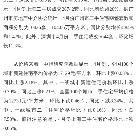
示，4月份上海二手房成交28742套，同比增长超20%。据广
州市房地产中介协会统计，4月份广州市二手住宅网签套数和
面积分别为10426套、104.06万平方米，同比分别增长4.84%
和1.47%。此外，深圳市4月份二手住宅成交5644套，环比增
长11.3%。
从价格来看，中指研究院数据显示，4月份，全国100个
城市新建住宅平均价格为17129元/平方米，环比上涨0.08%，
同比上涨2.18%。其中，一线城市新建住宅价格环比上涨
0.39%，同比上涨6.21%。全国100个城市二手住宅平均价格
为12733元/平方米，环比下跌0.46%，同比下跌8.34%。其
中，一线城市二手住宅价格环比下跌0.16%，同比下跌
7.53%。值得注意的是，4月份上海二手住宅价格环比上涨
0.05%。