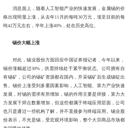
消息面上，随着人工智能产业的快速发展，金属锡的价
格出现明显上涨，从去年11月的每吨30万元，涨至目前的每
吨42万元左右，半年上涨40%，处在历史高位。
锡价大幅上涨
对此，锡业股份方面回应中国证券报记者，今年以来，
锡价涨幅超过30%，供需持续处于紧平衡状态。公司拥有自
有锡矿，公司的锡矿资源都在国内，开采锡矿后生成锡锭出
售。锡价上涨受到多重因素影响，人工智能、算力产业快速
发展，对锡的需求有所增加，锡的作用主要是焊接，算力大
力发展下焊点数量增加，但这些都属于终端应用层面，公司
也只是通过一些机构了解，并不直接参与终端应用。锡业股
份表示，不光是锡，受宏观环境影响，整个大宗商品市场都