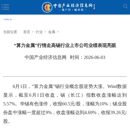
当前位置
首页
>
行业
>
金属
>
“算力金属”行情走高锡行业上市公司业绩表现亮眼
中国产业经济信息网 时间：2026-06-03
6月1日，“算力金属”锡行业概念股逆势大涨。Wind数据
显示，截至6月1日收盘，锡（长江）指数收盘涨幅达到
5.57%。华锡有色涨停，收报60.5元/股，涨幅为10%；锡业股
份盘中涨幅一度超过9%，收盘涨幅达到4.69%，收报39.26元/
股。