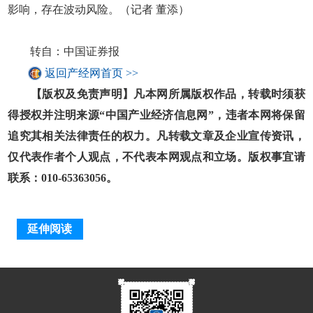
影响，存在波动风险。（记者 董添）
转自：中国证券报
返回产经网首页 >>
【版权及免责声明】凡本网所属版权作品，转载时须获
得授权并注明来源“中国产业经济信息网”，违者本网将保留
追究其相关法律责任的权力。凡转载文章及企业宣传资讯，
仅代表作者个人观点，不代表本网观点和立场。版权事宜请
联系：010-65363056。
延伸阅读