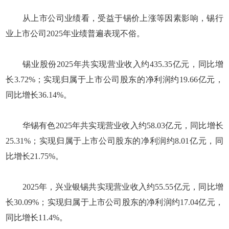
从上市公司业绩看，受益于锡价上涨等因素影响，锡行
业上市公司2025年业绩普遍表现不俗。
锡业股份2025年共实现营业收入约435.35亿元，同比增
长3.72%；实现归属于上市公司股东的净利润约19.66亿元，
同比增长36.14%。
华锡有色2025年共实现营业收入约58.03亿元，同比增长
25.31%；实现归属于上市公司股东的净利润约8.01亿元，同
比增长21.75%。
2025年，兴业银锡共实现营业收入约55.55亿元，同比增
长30.09%；实现归属于上市公司股东的净利润约17.04亿元，
同比增长11.4%。