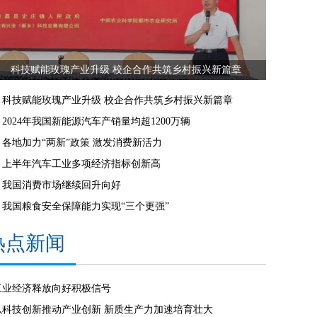
科技赋能玫瑰产业升级 校企合作共筑乡村振兴新篇章
科技赋能玫瑰产业升级 校企合作共筑乡村振兴新篇章
2024年我国新能源汽车产销量均超1200万辆
各地加力“两新”政策 激发消费新活力
上半年汽车工业多项经济指标创新高
我国消费市场继续回升向好
我国粮食安全保障能力实现“三个更强”
热点新闻
工业经济释放向好积极信号
以科技创新推动产业创新 新质生产力加速培育壮大