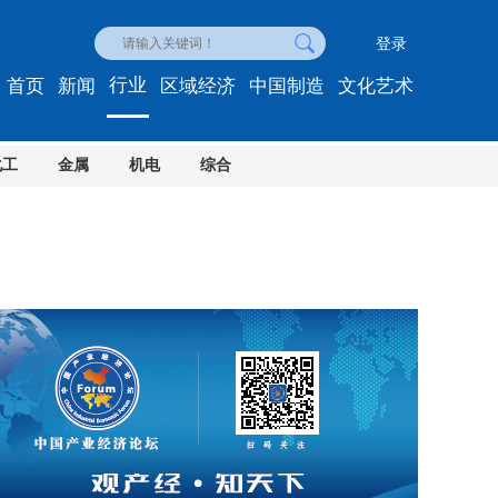
登录
行业
首页
新闻
区域经济
中国制造
文化艺术
化工
金属
机电
综合