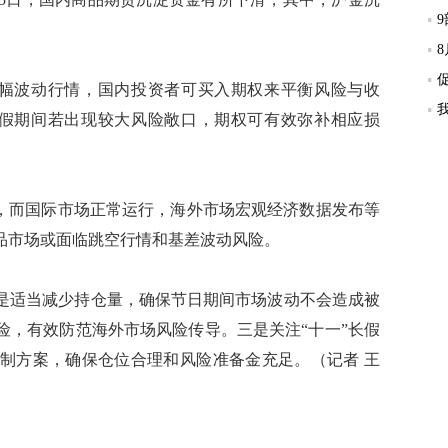
幅波动行情，国内投资者可买入期权来平衡风险与收
长假期间若出现较大风险敞口，期权可有效弥补相应损
，而国际市场正常运行，海外市场宏观经济数据发布等
品市场或面临跳空行情和基差波动风险。
适当减少持仓量，确保节日期间市场波动不会造成被
险，有效防范海外市场风险传导。三是关注“十一”长假
制方案，确保仓位合理和风险准备金充足。（记者 王