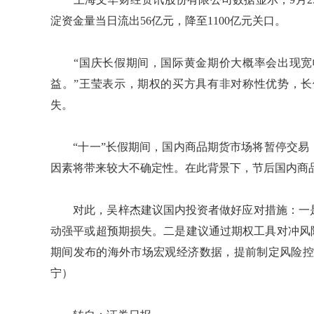
淀资金量当日流出56亿元，降至1100亿元关口。
“国庆长假期间，国际黄金期价大概率会出现宽
益。”王莹表示，期权的买方具有非对称性优势，
失。
“十一”长假期间，国内商品期货市场将暂停交易
因素将带来较大不确定性。在此背景下，节后国内商
对此，吴梓杰建议国内投资者做好应对措施：一是
动强平或超预期损失。二是建议通过期权工具对冲风
期间发布的海外市场宏观经济数据，提前制定风险控
宁）