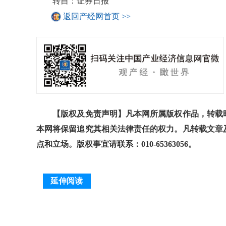
转自：证券日报
返回产经网首页 >>
【版权及免责声明】凡本网所属版权作品，转载时
本网将保留追究其相关法律责任的权力。凡转载文章
点和立场。版权事宜请联系：010-65363056。
延伸阅读