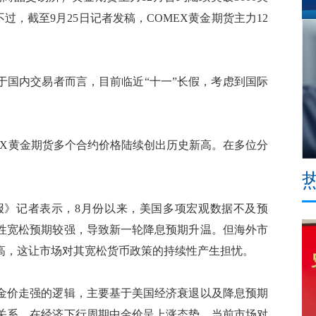
。不过，截至9月25日记者发稿，COMEX黄金期货主力12
国内交易者而言，目前临近“十一”长假，考虑到国际
X黄金期货多个合约价格陆续创出历史新高。在多位分
》记者表示，8月份以来，美国多项宏观数据不及预
性宽松预期较强，导致新一轮降息预期升温。但海外市
高，这让市场对其宽松货币政策的持续性产生担忧。
价走强的逻辑，主要基于美国经济衰退以及降息预期
关系，在经济下行周期中金价呈上涨态势。当前市场对