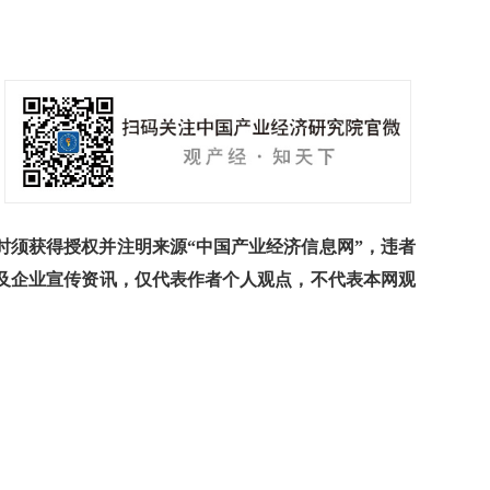
须获得授权并注明来源“中国产业经济信息网”，违者
及企业宣传资讯，仅代表作者个人观点，不代表本网观