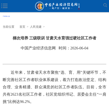
当前位置
首页
>
人民党建
>
梯次培养 三级联训 甘肃天水育强过硬社区工作者
中国产业经济信息网 时间：2026-06-04
近年来，甘肃省天水市聚焦“选、育、用”关键环节，不
断完善社区工作者职业体系建设，着力打造政治坚定、结构
合理、业务精通、群众满意的社区工作者队伍。目前，全市
共有2623名社区工作者，社区党组织书记、居委会主任“一肩
挑”比例达96.2%。