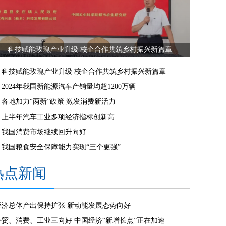
科技赋能玫瑰产业升级 校企合作共筑乡村振兴新篇章
科技赋能玫瑰产业升级 校企合作共筑乡村振兴新篇章
2024年我国新能源汽车产销量均超1200万辆
各地加力“两新”政策 激发消费新活力
上半年汽车工业多项经济指标创新高
我国消费市场继续回升向好
我国粮食安全保障能力实现“三个更强”
热点新闻
经济总体产出保持扩张 新动能发展态势向好
外贸、消费、工业三向好 中国经济“新增长点”正在加速