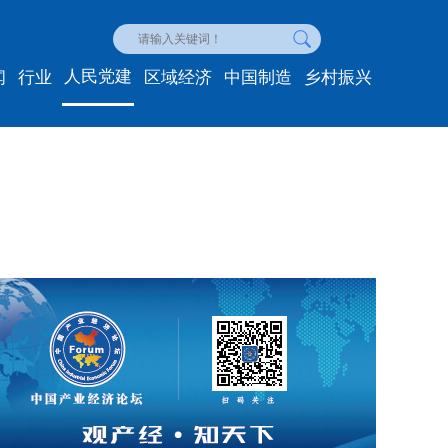
人民党建
闻
行业
区域经济
中国制造
乡村振兴