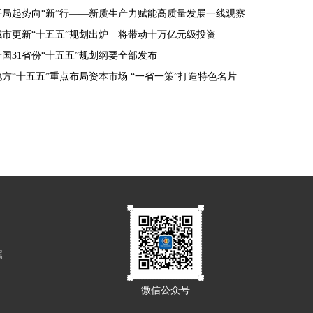
开局起势向“新”行——新质生产力赋能高质量发展一线观察
城市更新“十五五”规划出炉 将带动十万亿元级投资
全国31省份“十五五”规划纲要全部发布
地方“十五五”重点布局资本市场 “一省一策”打造特色名片
属
微信公众号