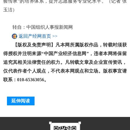
验传承”的培养体系，提升志愿服务专业化水平。（记者 张
玉洁）
转自：中国组织人事报新闻网
返回产经网首页 >>
【版权及免责声明】凡本网所属版权作品，转载时须获
得授权并注明来源“中国产业经济信息网”，违者本网将保留
追究其相关法律责任的权力。凡转载文章及企业宣传资讯，
仅代表作者个人观点，不代表本网观点和立场。版权事宜请
联系：010-65363056。
延伸阅读