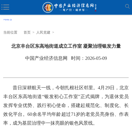
当前位置
首页
>
人民党建
>
北京丰台区东高地街道成立工作室 凝聚治理银发力量
中国产业经济信息网 时间：2026-05-09
昔日深耕航天一线，今朝扎根社区邻里。4月29日，北京
丰台区东高地街道“银发初心工作室”正式揭牌，为退休党员
发挥专业优势、践行初心使命，搭建起规范化、制度化、长
效化平台。60余名平均年龄超过71岁的老党员亮身份、作表
率，成为基层治理中一抹亮眼的银色风景线。