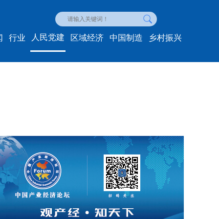
人民党建
闻
行业
区域经济
中国制造
乡村振兴