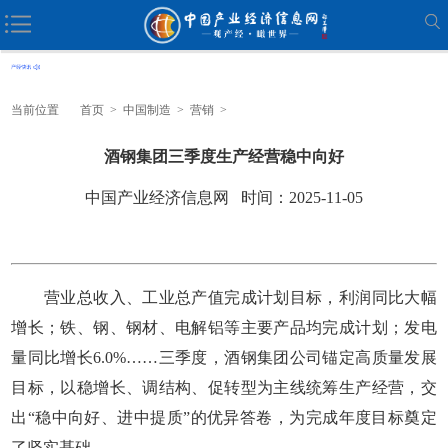
当前位置
首页
>
中国制造
>
营销
>
酒钢集团三季度生产经营稳中向好
中国产业经济信息网 时间：2025-11-05
营业总收入、工业总产值完成计划目标，利润同比大幅
增长；铁、钢、钢材、电解铝等主要产品均完成计划；发电
量同比增长6.0%……三季度，酒钢集团公司锚定高质量发展
目标，以稳增长、调结构、促转型为主线统筹生产经营，交
出“稳中向好、进中提质”的优异答卷，为完成年度目标奠定
了坚实基础。