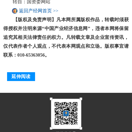
转自：国资委网站
返回产经网首页 >>
【版权及免责声明】凡本网所属版权作品，转载时须获
得授权并注明来源“中国产业经济信息网”，违者本网将保留
追究其相关法律责任的权力。凡转载文章及企业宣传资讯，
仅代表作者个人观点，不代表本网观点和立场。版权事宜请
联系：010-65363056。
延伸阅读