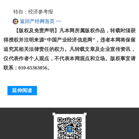
转自：经济参考报
返回产经网首页 >>
【版权及免责声明】凡本网所属版权作品，转载时须获
得授权并注明来源“中国产业经济信息网”，违者本网将保留
追究其相关法律责任的权力。凡转载文章及企业宣传资讯，
仅代表作者个人观点，不代表本网观点和立场。版权事宜请
联系：010-65363056。
延伸阅读