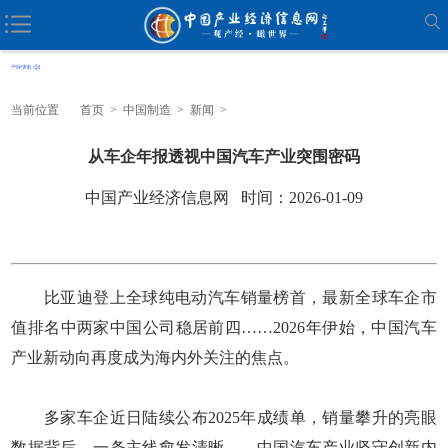
当前位置
首页
>
中国制造
>
新闻
>
从车企年报透视中国汽车产业突围密码
中国产业经济信息网 时间：2026-01-09
比亚迪登上全球纯电动汽车销量榜首，最新全球车企市
值排名中两家中国公司稳居前四……2026年伊始，中国汽车
产业新动向再度成为海内外关注的焦点。
多家车企近日陆续公布2025年成绩单，销量攀升的亮眼
数据背后，一条主线愈发清晰——中国汽车产业坚守创新内