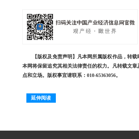
【版权及免责声明】凡本网所属版权作品，转载时
本网将保留追究其相关法律责任的权力。凡转载文章
点和立场。版权事宜请联系：010-65363056。
延伸阅读