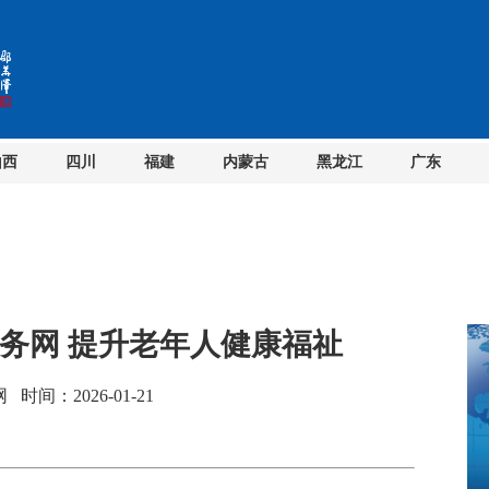
山西
四川
福建
内蒙古
黑龙江
广东
务网 提升老年人健康福祉
间：2026-01-21