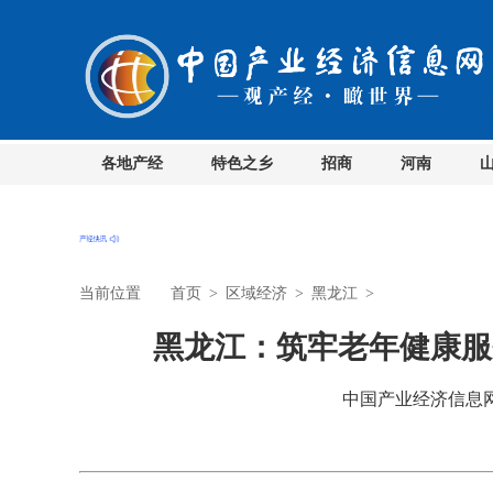
各地产经
特色之乡
招商
河南
当前位置
首页
>
区域经济
>
黑龙江
>
黑龙江：筑牢老年健康服
中国产业经济信息网 时