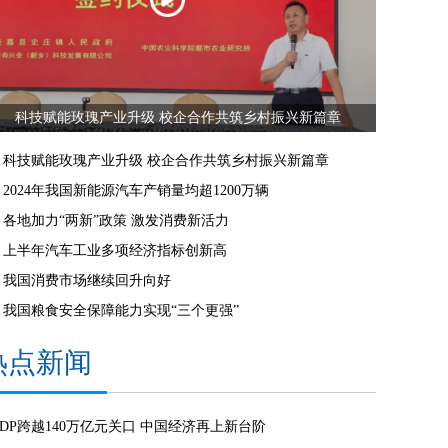
科技赋能玫瑰产业升级 校企合作共筑乡村振兴新篇章
科技赋能玫瑰产业升级 校企合作共筑乡村振兴新篇章
2024年我国新能源汽车产销量均超1200万辆
各地加力“两新”政策 激发消费新活力
上半年汽车工业多项经济指标创新高
我国消费市场继续回升向好
我国粮食安全保障能力实现“三个更强”
热点新闻
GDP跨越140万亿元关口 中国经济再上新台阶