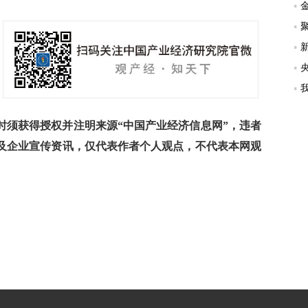
须获得授权并注明来源“中国产业经济信息网”，违者
及企业宣传资讯，仅代表作者个人观点，不代表本网观