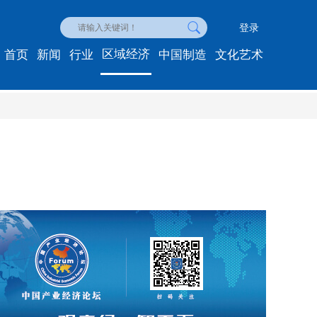
登录
区域经济
首页
新闻
行业
中国制造
文化艺术