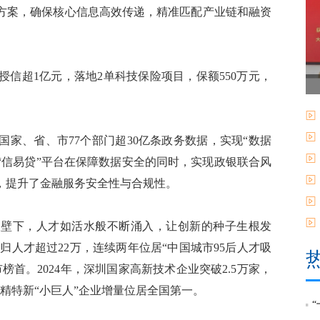
方案，确保核心信息高效传递，精准匹配产业链和融资
信超1亿元，落地2单科技保险项目，保额550万元，
、省、市77个部门超30亿条政务数据，实现“数据
“信易贷”平台在保障数据安全的同时，实现政银联合风
，提升了金融服务安全性与合规性。
壁下，人才如活水般不断涌入，让创新的种子生根发
归人才超过22万，连续两年位居“中国城市95后人才吸
首。2024年，深圳国家高新技术企业突破2.5万家，
专精特新“小巨人”企业增量位居全国第一。