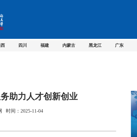
山西
四川
福建
内蒙古
黑龙江
广东
服务助力人才创新创业
间：2025-11-04