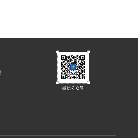
属
微信公众号