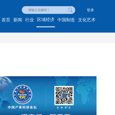
登录
区域经济
首页
新闻
行业
中国制造
文化艺术