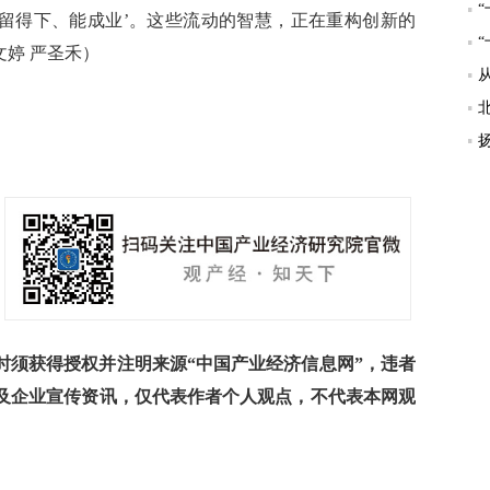
留得下、能成业’。这些流动的智慧，正在重构创新的
文婷 严圣禾）
须获得授权并注明来源“中国产业经济信息网”，违者
及企业宣传资讯，仅代表作者个人观点，不代表本网观