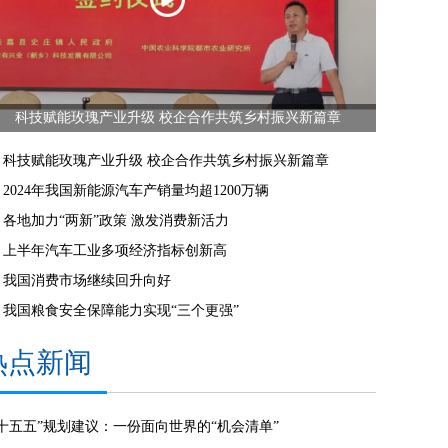
科技赋能玫瑰产业升级 校企合作共筑乡村振兴新篇章
科技赋能玫瑰产业升级 校企合作共筑乡村振兴新篇章
2024年我国新能源汽车产销量均超1200万辆
各地加力“两新”政策 激发消费新活力
上半年汽车工业多项经济指标创新高
我国消费市场继续回升向好
我国粮食安全保障能力实现“三个更强”
热点新闻
“十五五”规划建议：一份面向世界的“机会清单”