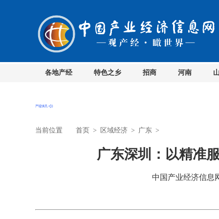
各地产经
特色之乡
招商
河南
当前位置
首页
>
区域经济
>
广东
>
广东深圳：以精准
中国产业经济信息网 时