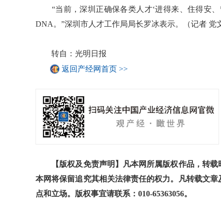
“当前，深圳正确保各类人才‘进得来、住得安、
DNA。”深圳市人才工作局局长罗冰表示。（记者 党
转自：光明日报
返回产经网首页 >>
【版权及免责声明】凡本网所属版权作品，转载时
本网将保留追究其相关法律责任的权力。凡转载文章
点和立场。版权事宜请联系：010-65363056。