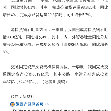
吨，同比增长4.1%。其中，完成公路货运量98.8亿吨，同比
增长4%；完成水路货运量20.3亿吨，同比增长5.7%。
港口货物吞吐量方面，一季度，我国完成港口货物吞吐
量43.9亿吨，同比增长4%。其中，内、外贸吞吐量同比分别
增长2.4%和7.6%。完成集装箱吞吐量8964万标箱，同比增长
8%。
交通固定资产投资规模保持高位。一季度，我国完成交
通固定资产投资6519亿元，其中公路、水运分别完成投资
4437亿元和493亿元。（记者 叶昊鸣）
转自：新华社
返回产经网首页 >>