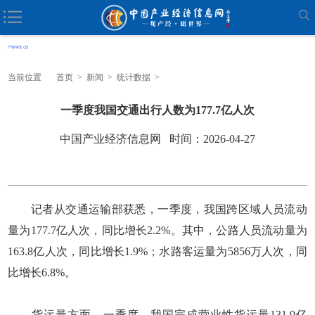
当前位置
首页
>
新闻
>
统计数据
>
一季度我国交通出行人数为177.7亿人次
中国产业经济信息网 时间：2026-04-27
记者从交通运输部获悉，一季度，我国跨区域人员流动
量为177.7亿人次，同比增长2.2%。其中，公路人员流动量为
163.8亿人次，同比增长1.9%；水路客运量为5856万人次，同
比增长6.8%。
货运量方面，一季度，我国完成营业性货运量131.9亿