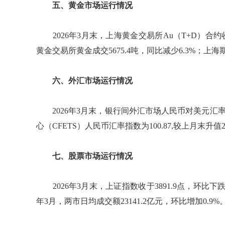
五、黄金市场运行情况
2026年3月末，上海黄金交易所Au（T+D）合约收于每
黄金交易所黄金成交5675.4吨，同比减少6.3%；上海
六、外汇市场运行情况
2026年3月末，银行间外汇市场人民币对美元汇率收盘
心（CFETS）人民币汇率指数为100.87,较上月末升值2
七、股票市场运行情况
2026年3月末，上证指数收于3891.9点，环比下跌6.
年3月，两市日均成交额23141.2亿元，环比增加0.9%