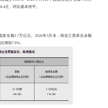
08.4元，环比基本持平。
发生额2.7万亿元。2026年3月末，商业汇票承兑余额
比增加7.6%。