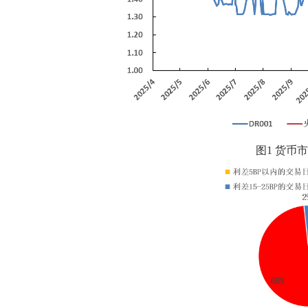
图1 货币