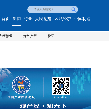
新闻
首页
行业
人民党建
区域经济
中国制造
产经预警
海外产经
快讯