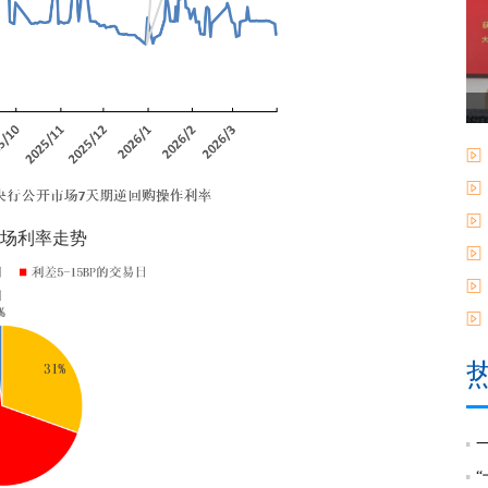
市场利率走势