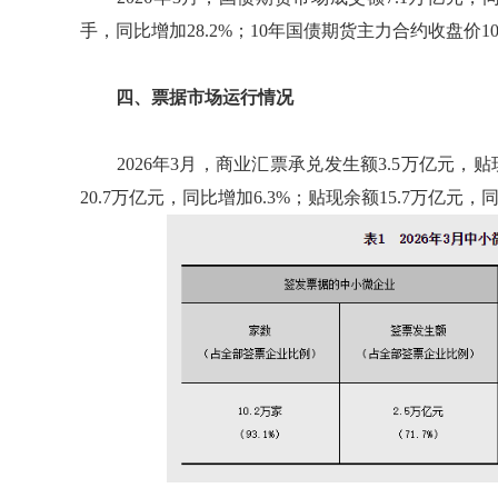
手，同比增加28.2%；10年国债期货主力合约收盘价1
四、票据市场运行情况
2026年3月，商业汇票承兑发生额3.5万亿元，贴现
20.7万亿元，同比增加6.3%；贴现余额15.7万亿元，同