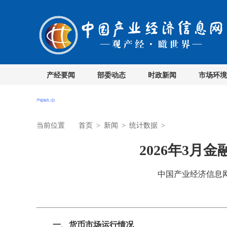
产经要闻
部委动态
时政新闻
市场环境
当前位置
首页
>
新闻
>
统计数据
>
2026年3月
中国产业经济信息网 时
一、货币市场运行情况