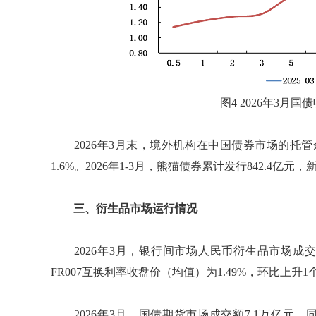
图4 2026年3月
2026年3月末，境外机构在中国债券市场的托管
1.6%。2026年1-3月，熊猫债券累计发行842.4
三、衍生品市场运行情况
2026年3月，银行间市场人民币衍生品市场成交额8.
FR007互换利率收盘价（均值）为1.49%，环比上升1
2026年3月，国债期货市场成交额7.1万亿元，同比减