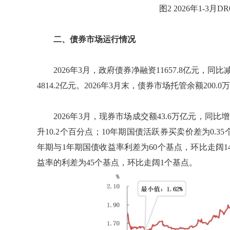
图2 2026年1-3月
二、债券市场运行情况
2026年3月，政府债券净融资11657.8亿元，同比减
4814.2亿元。2026年3月末，债券市场托管余额200.0
2026年3月，现券市场成交额43.6万亿元，同比增
升10.2个百分点；10年期国债活跃券买卖价差为0.35个
年期与1年期国债收益率利差为60个基点，环比走阔1
益率的利差为45个基点，环比走阔1个基点。