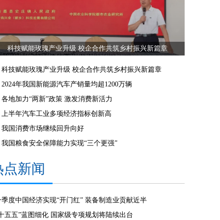
科技赋能玫瑰产业升级 校企合作共筑乡村振兴新篇章
科技赋能玫瑰产业升级 校企合作共筑乡村振兴新篇章
2024年我国新能源汽车产销量均超1200万辆
各地加力“两新”政策 激发消费新活力
上半年汽车工业多项经济指标创新高
我国消费市场继续回升向好
我国粮食安全保障能力实现“三个更强”
热点新闻
一季度中国经济实现“开门红” 装备制造业贡献近半
“十五五”蓝图细化 国家级专项规划将陆续出台