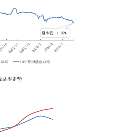
债收益率走势