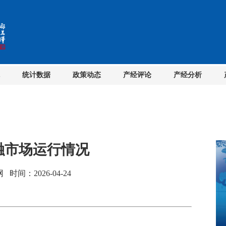
统计数据
政策动态
产经评论
产经分析
金融市场运行情况
间：2026-04-24