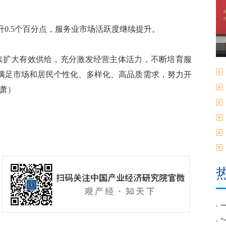
升0.5个百分点，服务业市场活跃度继续提升。
扩大有效供给，充分激发经营主体活力，不断培育服
满足市场和居民个性化、多样化、高品质需求，努力开
萧）