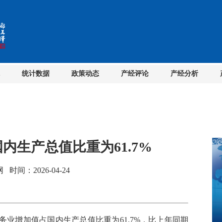
统计数据
政策动态
产经评论
产经分析
内生产总值比重为61.7%
间：2026-04-24
增加值占国内生产总值比重为61.7%，比上年同期