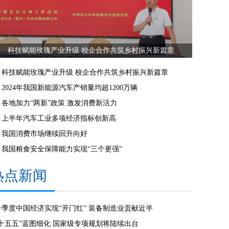
科技赋能玫瑰产业升级 校企合作共筑乡村振兴新篇章
科技赋能玫瑰产业升级 校企合作共筑乡村振兴新篇章
2024年我国新能源汽车产销量均超1200万辆
各地加力“两新”政策 激发消费新活力
上半年汽车工业多项经济指标创新高
我国消费市场继续回升向好
我国粮食安全保障能力实现“三个更强”
热点新闻
一季度中国经济实现“开门红” 装备制造业贡献近半
“十五五”蓝图细化 国家级专项规划将陆续出台