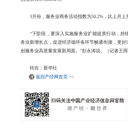
3月份，服务业商务活动指数为50.2%，比上月上
“下阶段，要深入实施服务业扩能提质行动，持续
务业新增长点，促进经济循环各环节畅通衔接，更好
创服务业高质量发展新局面。”彭永涛说。（记者王雨
转自：新华社
返回产经网首页 >>