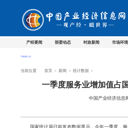
产经要闻
部委动态
时政新闻
市场环境
当前位置
首页
>
新闻
>
统计数据
>
一季度服务业增加值占国
中国产业经济信息网 时
国家统计局日前发布数据显示，今年一季度，服务业