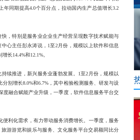
比上年同期提高4.0个百分点，拉动国内生产总值增长3.2
快，特别是服务业企业生产经营呈现数字技术赋能与
查中心主任彭永涛说，1至2月份，规模以上软件和信息
14.4%和12.1%。
持续推进，新兴服务业蓬勃发展。1至2月份，规模以
别增长8.0%和6.7%，其中检验检测服务、研发与设
体经济深度融合赋能产业升级，一季度，软件信息服务平台交
便利化需求，有力带动服务消费增长。一季度，服务
分点；旅游游览和娱乐与服务、文化服务平台交易额同比分