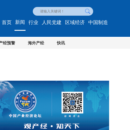
新闻
首页
行业
人民党建
区域经济
中国制造
产经预警
海外产经
快讯