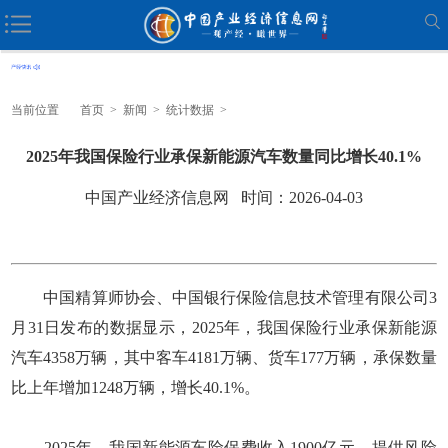
当前位置
首页
>
新闻
>
统计数据
>
2025年我国保险行业承保新能源汽车数量同比增长40.1%
中国产业经济信息网 时间：2026-04-03
中国精算师协会、中国银行保险信息技术管理有限公司3
月31日发布的数据显示，2025年，我国保险行业承保新能源
汽车4358万辆，其中客车4181万辆、货车177万辆，承保数量
比上年增加1248万辆，增长40.1%。
2025年，我国新能源车险保费收入1900亿元，提供风险