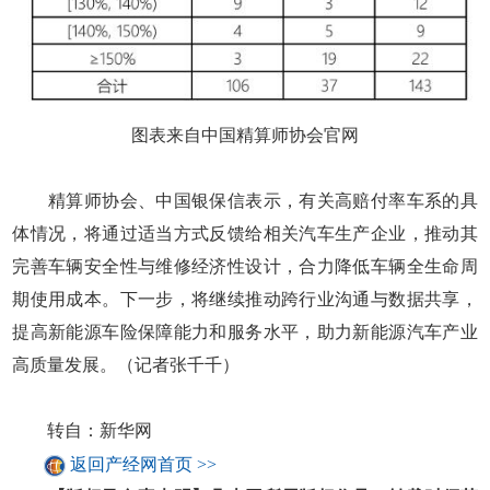
图表来自中国精算师协会官网
精算师协会、中国银保信表示，有关高赔付率车系的具
体情况，将通过适当方式反馈给相关汽车生产企业，推动其
完善车辆安全性与维修经济性设计，合力降低车辆全生命周
期使用成本。下一步，将继续推动跨行业沟通与数据共享，
提高新能源车险保障能力和服务水平，助力新能源汽车产业
高质量发展。（记者张千千）
转自：新华网
返回产经网首页 >>