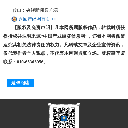
转自：央视新闻客户端
返回产经网首页 >>
【版权及免责声明】凡本网所属版权作品，转载时须获
得授权并注明来源“中国产业经济信息网”，违者本网将保留
追究其相关法律责任的权力。凡转载文章及企业宣传资讯，
仅代表作者个人观点，不代表本网观点和立场。版权事宜请
联系：010-65363056。
延伸阅读