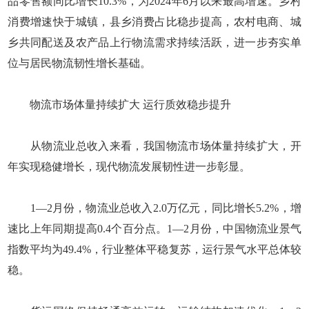
品零售额同比增长10.3%，为2024年6月以来最高增速。乡村
消费增速快于城镇，县乡消费占比稳步提高，农村电商、城
乡共同配送及农产品上行物流需求持续活跃，进一步夯实单
位与居民物流韧性增长基础。
物流市场体量持续扩大 运行质效稳步提升
从物流业总收入来看，我国物流市场体量持续扩大，开
年实现稳健增长，现代物流发展韧性进一步彰显。
1—2月份，物流业总收入2.0万亿元，同比增长5.2%，增
速比上年同期提高0.4个百分点。1—2月份，中国物流业景气
指数平均为49.4%，行业整体平稳复苏，运行景气水平总体较
稳。