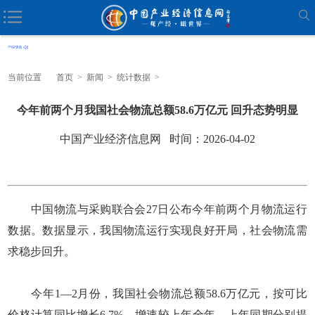
当前位置
首页
>
新闻
>
统计数据
>
今年前两个月我国社会物流总额58.6万亿元 回升态势明显
中国产业经济信息网 时间：2026-04-02
中国物流与采购联合会27日公布今年前两个月物流运行
数据。数据显示，我国物流运行实现良好开局，社会物流需
求稳步回升。
今年1—2月份，我国社会物流总额58.6万亿元，按可比
价格计算同比增长6.7%，增速较上年全年、上年同期分别提