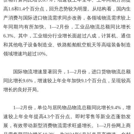
高1.6和1.4个百分点，回升态势较为明显。从结构看，国内生
产消费与国际进口物流需求同步改善，各领域物流需求较上
年同期均有所加快。1—2月份，工业品物流总额同比增长
6.3%。其中，工业细分行业增长面超过八成，计算机、通信
和其他电子设备制造业、铁路船舶航空航天等高端装备制造
领域增速均超过10%。
国际物流增速显著回升，1—2月份，进口货物物流总额
同比增长9.6%，增速较上年全年加快9.1个百分点，呈现较高
增长的良好开局。
1—2月份，单位与居民物品物流总额同比增长9.4%，增
速较上年全年提高4.3个百分点。即时零售等新业态蓬勃发
展，有效带动新型消费物流需求旺盛增长。1—2月份网上商