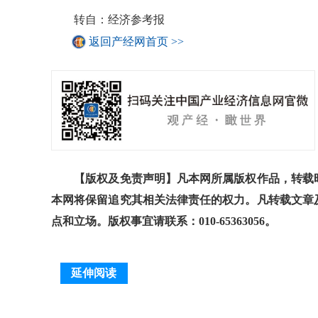
转自：经济参考报
返回产经网首页 >>
【版权及免责声明】凡本网所属版权作品，转载时
本网将保留追究其相关法律责任的权力。凡转载文章
点和立场。版权事宜请联系：010-65363056。
延伸阅读