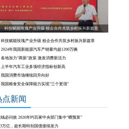
科技赋能玫瑰产业升级 校企合作共筑乡村振兴新篇章
科技赋能玫瑰产业升级 校企合作共筑乡村振兴新篇章
2024年我国新能源汽车产销量均超1200万辆
各地加力“两新”政策 激发消费新活力
上半年汽车工业多项经济指标创新高
我国消费市场继续回升向好
我国粮食安全保障能力实现“三个更强”
热点新闻
花钱必问效 2026年约百家中央部门集中“晒预算”
1.3万亿，超长期特别国债接续发力