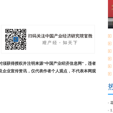
须获得授权并注明来源“中国产业经济信息网”，违者
及企业宣传资讯，仅代表作者个人观点，不代表本网观