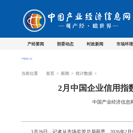
产经要闻
部委动态
时政新闻
市场环境
当前位置
首页
>
新闻
>
统计数据
>
2月中国企业信用指数
中国产业经济信息网 时
3月26日，记者从市场监管总局获悉，2026年2月