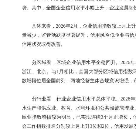
势。其中，全国企业信用水平小幅上升，企业发展韧
具体来看，2026年2月，企业信用指数较上月上升
量减少，监管活跃度显著提升，信用风险低企业与信
信用状况取得改善。
分区域看，区域企业信用水平企稳回升。2026年
浙江、北京。与1月相比，全国大部分区域信用指数
数增幅位居全国前列，两地经营主体合规意识增强，
分行业看，行业企业信用水平总体平稳。2026年
水生产和供应业、教育、水利环境和公共设施管理业
应业指数增幅较为明显，已实现连续3个月正增长，
会工作指数排名分别较上月上升3位和2位，信用发展