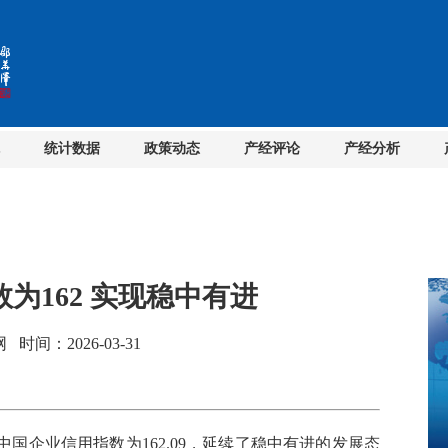
统计数据
政策动态
产经评论
产经分析
为162 实现稳中有进
间：2026-03-31
中国企业信用指数为162.09，延续了稳中有进的发展态