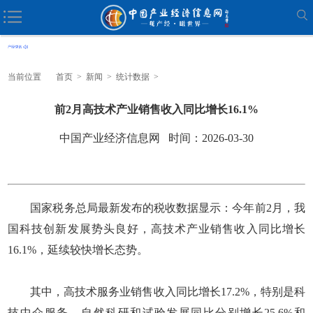
当前位置
首页
>
新闻
>
统计数据
>
前2月高技术产业销售收入同比增长16.1%
中国产业经济信息网 时间：2026-03-30
国家税务总局最新发布的税收数据显示：今年前2月，我
国科技创新发展势头良好，高技术产业销售收入同比增长
16.1%，延续较快增长态势。
其中，高技术服务业销售收入同比增长17.2%，特别是科
技中介服务、自然科研和试验发展同比分别增长25.6%和