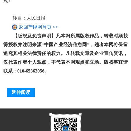
观）
转自：人民日报
返回产经网首页 >>
【版权及免责声明】凡本网所属版权作品，转载时须获
得授权并注明来源“中国产业经济信息网”，违者本网将保留
追究其相关法律责任的权力。凡转载文章及企业宣传资讯，
仅代表作者个人观点，不代表本网观点和立场。版权事宜请
联系：010-65363056。
延伸阅读