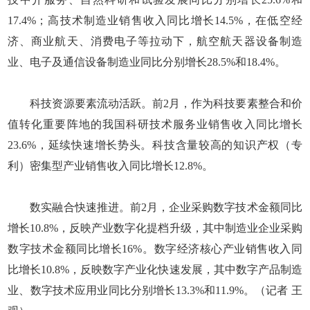
17.4%；高技术制造业销售收入同比增长14.5%，在低空经
济、商业航天、消费电子等拉动下，航空航天器设备制造
业、电子及通信设备制造业同比分别增长28.5%和18.4%。
科技资源要素流动活跃。前2月，作为科技要素整合和价
值转化重要阵地的我国科研技术服务业销售收入同比增长
23.6%，延续快速增长势头。科技含量较高的知识产权（专
利）密集型产业销售收入同比增长12.8%。
数实融合快速推进。前2月，企业采购数字技术金额同比
增长10.8%，反映产业数字化提档升级，其中制造业企业采购
数字技术金额同比增长16%。数字经济核心产业销售收入同
比增长10.8%，反映数字产业化快速发展，其中数字产品制造
业、数字技术应用业同比分别增长13.3%和11.9%。（记者 王