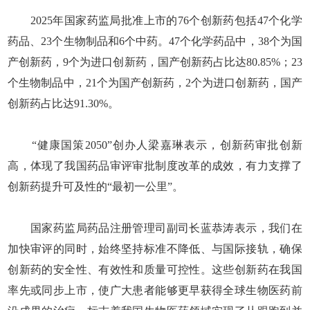
2025年国家药监局批准上市的76个创新药包括47个化学
药品、23个生物制品和6个中药。47个化学药品中，38个为国
产创新药，9个为进口创新药，国产创新药占比达80.85%；23
个生物制品中，21个为国产创新药，2个为进口创新药，国产
创新药占比达91.30%。
“健康国策2050”创办人梁嘉琳表示，创新药审批创新
高，体现了我国药品审评审批制度改革的成效，有力支撑了
创新药提升可及性的“最初一公里”。
国家药监局药品注册管理司副司长蓝恭涛表示，我们在
加快审评的同时，始终坚持标准不降低、与国际接轨，确保
创新药的安全性、有效性和质量可控性。这些创新药在我国
率先或同步上市，使广大患者能够更早获得全球生物医药前