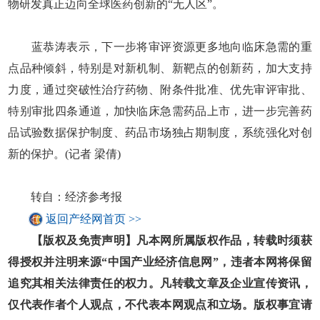
物研发真正迈向全球医药创新的“无人区”。
蓝恭涛表示，下一步将审评资源更多地向临床急需的重
点品种倾斜，特别是对新机制、新靶点的创新药，加大支持
力度，通过突破性治疗药物、附条件批准、优先审评审批、
特别审批四条通道，加快临床急需药品上市，进一步完善药
品试验数据保护制度、药品市场独占期制度，系统强化对创
新的保护。(记者 梁倩)
转自：经济参考报
返回产经网首页 >>
【版权及免责声明】凡本网所属版权作品，转载时须获
得授权并注明来源“中国产业经济信息网”，违者本网将保留
追究其相关法律责任的权力。凡转载文章及企业宣传资讯，
仅代表作者个人观点，不代表本网观点和立场。版权事宜请