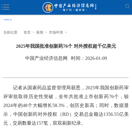
当前位置
首页
>
新闻
>
市场环境
>
2025年我国批准创新药76个 对外授权超千亿美元
中国产业经济信息网 时间：2026-01-09
记者从国家药品监督管理局获悉，2025年我国创新药审
评审批取得历史性突破，全年共批准上市创新药76个，较
2024年的48个大幅增长58.3%，创历史新高；同时，数据显
示，中国创新药对外授权（BD）交易总金额达1356.55亿美
元，交易数量达157笔，双双刷新纪录。