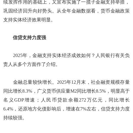
续发挥作用的基础上，又宣布实施了一揽子金融支持举措，
巩固经济回升向好势头。从全年金融数据看，货币金融政策
支持实体经济效果明显。
信贷支持力度强
2025年，金融支持实体经济成效如何？人民银行有关负
责人从多个方面作了介绍。
金融总量较快增长。2025年12月末，社会融资规模存量
同比增长8.3%，广义货币供应量M2同比增长8.5%，明显高于
名义GDP增速；人民币贷款余额272万亿元，同比增长
6.4%，还原地方化债影响后，增速在7%左右，信贷支持力度
持续较强。