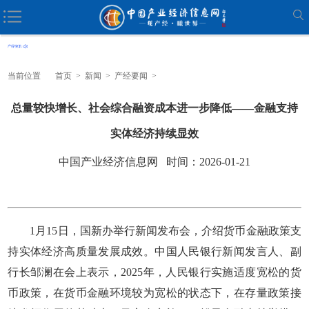
当前位置
首页
>
新闻
>
产经要闻
>
总量较快增长、社会综合融资成本进一步降低——金融支持
实体经济持续显效
中国产业经济信息网 时间：2026-01-21
1月15日，国新办举行新闻发布会，介绍货币金融政策支
持实体经济高质量发展成效。中国人民银行新闻发言人、副
行长邹澜在会上表示，2025年，人民银行实施适度宽松的货
币政策，在货币金融环境较为宽松的状态下，在存量政策接