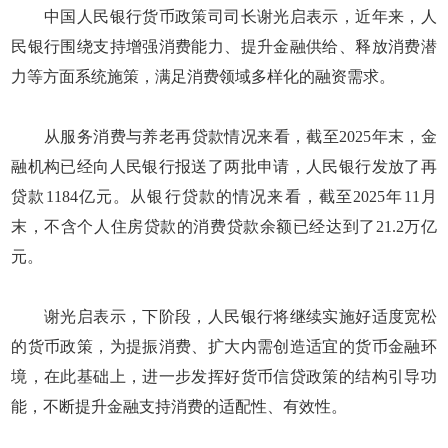
中国人民银行货币政策司司长谢光启表示，近年来，人
民银行围绕支持增强消费能力、提升金融供给、释放消费潜
力等方面系统施策，满足消费领域多样化的融资需求。
从服务消费与养老再贷款情况来看，截至2025年末，金
融机构已经向人民银行报送了两批申请，人民银行发放了再
贷款1184亿元。从银行贷款的情况来看，截至2025年11月
末，不含个人住房贷款的消费贷款余额已经达到了21.2万亿
元。
谢光启表示，下阶段，人民银行将继续实施好适度宽松
的货币政策，为提振消费、扩大内需创造适宜的货币金融环
境，在此基础上，进一步发挥好货币信贷政策的结构引导功
能，不断提升金融支持消费的适配性、有效性。