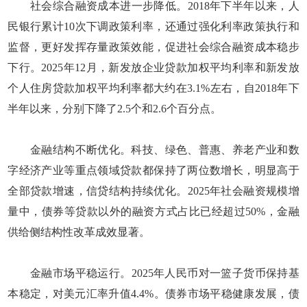
社会综合融资成本进一步降低。2018年下半年以来，人
民银行累计10次下调政策利率，还通过强化利率政策执行和
监督，更好发挥存量政策效能，促进社会综合融资成本稳步
下行。2025年12月，新发放企业贷款加权平均利率和新发放
个人住房贷款加权平均利率都大约在3.1%左右，自2018年下
半年以来，分别下降了2.5个和2.6个百分点。
金融结构不断优化。科技、绿色、普惠、养老产业和数
字经济产业等重点领域贷款都保持了两位数增长，明显高于
全部贷款增速，信贷结构持续优化。2025年社会融资规模增
量中，债券等贷款以外的融资方式占比已经超过50%，金融
供给侧结构性改革成效显著。
金融市场平稳运行。2025年人民币对一篮子货币保持基
本稳定，对美元汇率升值4.4%。债券市场平稳健康发展，债