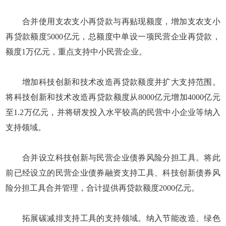
合并使用支农支小再贷款与再贴现额度，增加支农支小
再贷款额度5000亿元，总额度中单设一项民营企业再贷款，
额度1万亿元，重点支持中小民营企业。
增加科技创新和技术改造再贷款额度并扩大支持范围。
将科技创新和技术改造再贷款额度从8000亿元增加4000亿元
至1.2万亿元，并将研发投入水平较高的民营中小企业等纳入
支持领域。
合并设立科技创新与民营企业债券风险分担工具。将此
前已经设立的民营企业债券融资支持工具、科技创新债券风
险分担工具合并管理，合计提供再贷款额度2000亿元。
拓展碳减排支持工具的支持领域。纳入节能改造、绿色