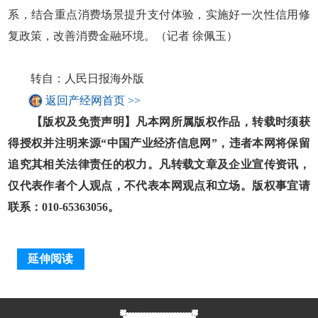
系，结合重点消费场景提升支付体验，实施好一次性信用修
复政策，改善消费金融环境。（记者 徐佩玉）
转自：人民日报海外版
返回产经网首页 >>
【版权及免责声明】凡本网所属版权作品，转载时须获
得授权并注明来源“中国产业经济信息网”，违者本网将保留
追究其相关法律责任的权力。凡转载文章及企业宣传资讯，
仅代表作者个人观点，不代表本网观点和立场。版权事宜请
联系：010-65363056。
延伸阅读