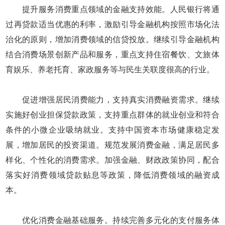
提升服务消费重点领域的金融支持效能。人民银行将通
过再贷款适当优惠的利率，激励引导金融机构按照市场化法
治化的原则，增加消费领域的信贷投放。继续引导金融机构
结合消费场景创新产品和服务，重点支持住宿餐饮、文旅体
育娱乐、养老托育、家政服务等与民生关联度很高的行业。
促进增强居民消费能力，支持真实消费融资需求。继续
实施好创业担保贷款政策，支持重点群体的就业创业和符合
条件的小微企业吸纳就业。支持中国资本市场健康稳定发
展，增加居民的投资渠道。规范发展消费金融，满足居民多
样化、个性化的消费需求。加强金融、财政政策协同，配合
落实好消费领域贷款贴息等政策，降低消费领域的融资成
本。
优化消费金融基础服务。持续完善多元化的支付服务体