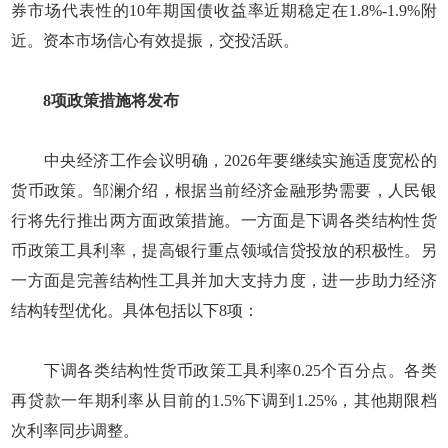
券市场代表性的10年期国债收益率近期稳定在1.8%-1.9%附
近。资本市场信心有效提振，交投活跃。
8项政策措施将发布
中央经济工作会议明确，2026年要继续实施适度宽松的
货币政策。邹澜介绍，根据当前经济金融形势需要，人民银
行将先行推出两方面政策措施。一方面是下调各类结构性货
币政策工具利率，提高银行重点领域信贷投放的积极性。另
一方面是完善结构性工具并加大支持力度，进一步助力经济
结构转型优化。具体包括以下8项：
下调各类结构性货币政策工具利率0.25个百分点。各类
再贷款一年期利率从目前的1.5%下调到1.25%，其他期限档
次利率同步调整。