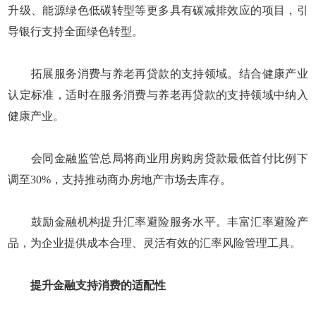
升级、能源绿色低碳转型等更多具有碳减排效应的项目，引
导银行支持全面绿色转型。
拓展服务消费与养老再贷款的支持领域。结合健康产业
认定标准，适时在服务消费与养老再贷款的支持领域中纳入
健康产业。
会同金融监管总局将商业用房购房贷款最低首付比例下
调至30%，支持推动商办房地产市场去库存。
鼓励金融机构提升汇率避险服务水平。丰富汇率避险产
品，为企业提供成本合理、灵活有效的汇率风险管理工具。
提升金融支持消费的适配性