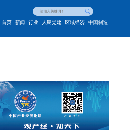
首页
新闻
行业
人民党建
区域经济
中国制造