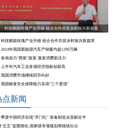
科技赋能玫瑰产业升级 校企合作共筑乡村振兴新篇章
科技赋能玫瑰产业升级 校企合作共筑乡村振兴新篇章
2024年我国新能源汽车产销量均超1200万辆
各地加力“两新”政策 激发消费新活力
上半年汽车工业多项经济指标创新高
我国消费市场继续回升向好
我国粮食安全保障能力实现“三个更强”
热点新闻
一季度中国经济实现“开门红” 装备制造业贡献近半
“十五五”蓝图细化 国家级专项规划将陆续出台