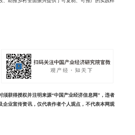
效、助推乡村全面振兴提供了可复制、可推广的实践样
须获得授权并注明来源“中国产业经济信息网”，违者
及企业宣传资讯，仅代表作者个人观点，不代表本网观