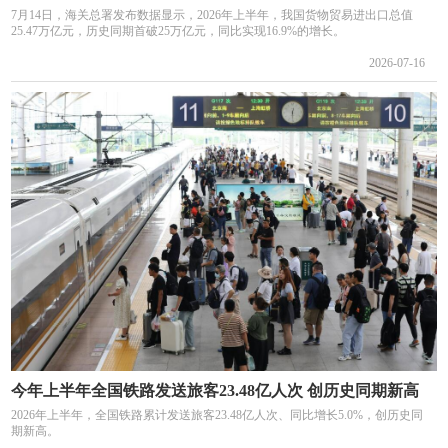
7月14日，海关总署发布数据显示，2026年上半年，我国货物贸易进出口总值
25.47万亿元，历史同期首破25万亿元，同比实现16.9%的增长。
2026-07-16
今年上半年全国铁路发送旅客23.48亿人次 创历史同期新高
2026年上半年，全国铁路累计发送旅客23.48亿人次、同比增长5.0%，创历史同
期新高。