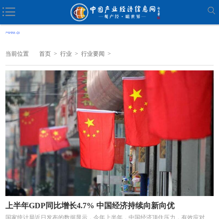
当前位置
首页
>
行业
>
行业要闻
>
上半年GDP同比增长4.7% 中国经济持续向新向优
国家统计局近日发布的数据显示，今年上半年，中国经济顶住压力，有效应对