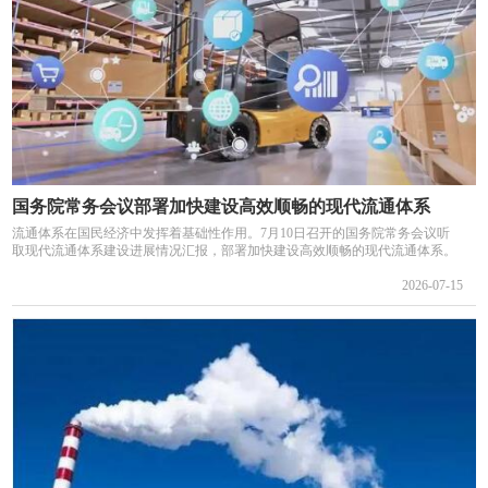
国务院常务会议部署加快建设高效顺畅的现代流通体系
流通体系在国民经济中发挥着基础性作用。7月10日召开的国务院常务会议听
取现代流通体系建设进展情况汇报，部署加快建设高效顺畅的现代流通体系。
2026-07-15