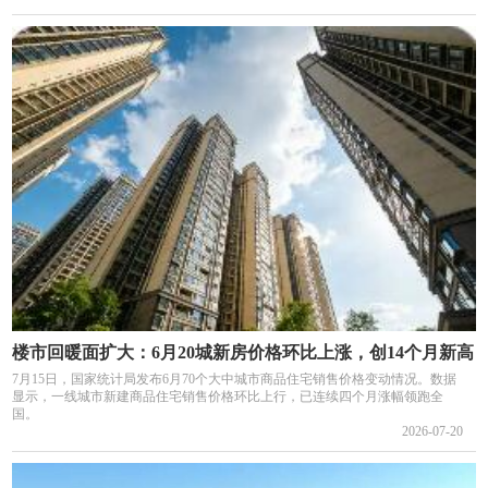
楼市回暖面扩大：6月20城新房价格环比上涨，创14个月新高
7月15日，国家统计局发布6月70个大中城市商品住宅销售价格变动情况。数据
显示，一线城市新建商品住宅销售价格环比上行，已连续四个月涨幅领跑全
国。
2026-07-20