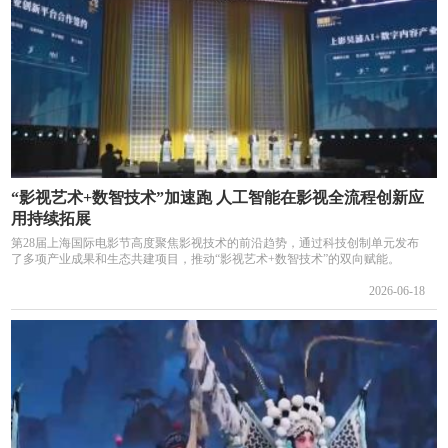
“影视艺术+数智技术”加速跑 人工智能在影视全流程创新应
用持续拓展
第28届上海国际电影节高度聚焦影视技术的前沿趋势，通过科技创制单元发布
了多项产业成果和生态共建项目，推动“影视艺术+数智技术”的双向赋能。
2026-06-18