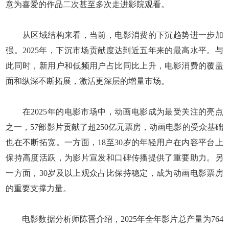
意为喜爱的作品二次甚至多次走进影院观看。
从区域结构来看，当前，电影消费的下沉趋势进一步加
强。2025年，下沉市场贡献度达到近五年来的最高水平。与
此同时，新用户和低频用户占比同比上升，电影消费的覆盖
面和纵深不断拓展，激活更深层的增量市场。
在2025年的电影市场中，动画电影成为最受关注的亮点
之一，57部影片贡献了超250亿元票房，动画电影的受众基础
也在不断拓宽。一方面，18至30岁的年轻用户在内容平台上
保持高度活跃，为影片宣发和口碑传播提供了重要助力。另
一方面，30岁及以上观众占比保持稳定，成为动画电影票房
的重要支撑力量。
电影数据分析师陈晋介绍，2025年全年影片总产量为764