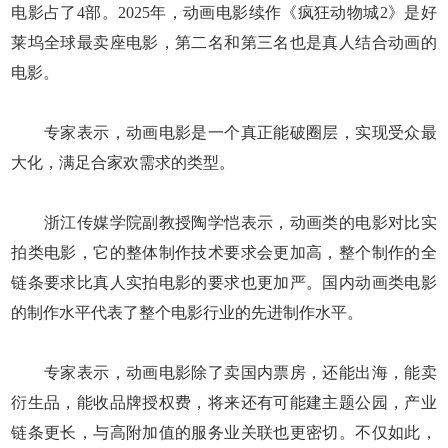
电影占了4部。2025年，动画电影续作《疯狂动物城2》是好
莱坞全球最卖座电影，第二名和第三名也是真人结合动画的
电影。
专家表示，动画电影是一个真正能破圈层，实现受众最
大化，满足合家欢需求的类型。
浙江传媒学院副教授陶学恺表示，动画类的电影对比实
拍类电影，它的整体制作技术要求会更加高，整个制作的全
链条要求比真人实拍电影的要求也更加严。国内动画类电影
的制作水平代表了整个电影行业的先进制作水平。
专家表示，动画电影除了卖国内票房，还能出海，能卖
衍生品，能收品牌授权费，将来还有可能建主题公园，产业
链条更长，与高附加值的服务业关联也更密切。不仅如此，