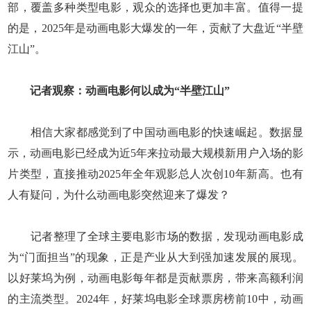
部，覆盖多种类型电影，观众的选择也更加丰富。值得一提
的是，2025年是动画电影大爆发的一年，贡献了大盘近“半壁
江山”。
记者观察：动画电影何以成为“半壁江山”
相信大家都感觉到了中国动画电影的快速崛起。数据显
示，动画电影已经成为近5年来拉动最大规模新用户入场的影
片类型，直接推动2025年全年观影总人次创10年新高。也有
人有疑问，为什么动画电影突然迎来了爆发？
记者整理了全球主要电影市场的数据，发现动画电影成
为“门面担当”的现象，正是产业从大到强加速发展的展现。
以好莱坞为例，动画电影每年都是贡献票房，带来高额利润
的主流类型。2024年，好莱坞电影全球票房榜前10中，动画