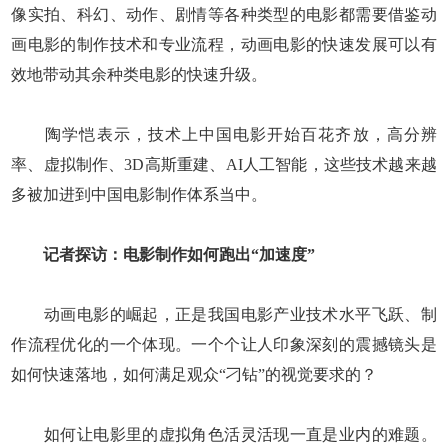
像实拍、科幻、动作、剧情等各种类型的电影都需要借鉴动
画电影的制作技术和专业流程，动画电影的快速发展可以有
效地带动其余种类电影的快速升级。
陶学恺表示，技术上中国电影开始百花齐放，高分辨
率、虚拟制作、3D高斯重建、AI人工智能，这些技术越来越
多被加进到中国电影制作体系当中。
记者探访：电影制作如何跑出“加速度”
动画电影的崛起，正是我国电影产业技术水平飞跃、制
作流程优化的一个体现。一个个让人印象深刻的震撼镜头是
如何快速落地，如何满足观众“刁钻”的视觉要求的？
如何让电影里的虚拟角色活灵活现一直是业内的难题。