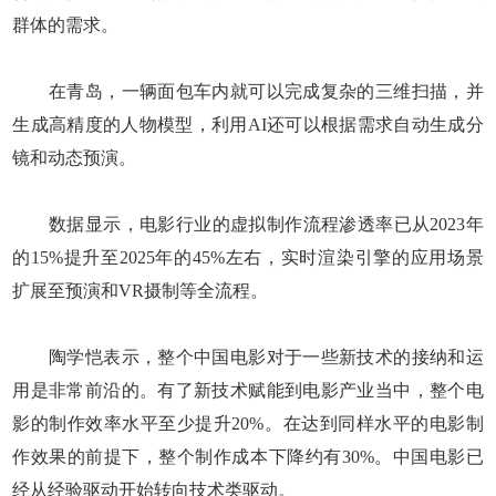
群体的需求。
在青岛，一辆面包车内就可以完成复杂的三维扫描，并
生成高精度的人物模型，利用AI还可以根据需求自动生成分
镜和动态预演。
数据显示，电影行业的虚拟制作流程渗透率已从2023年
的15%提升至2025年的45%左右，实时渲染引擎的应用场景
扩展至预演和VR摄制等全流程。
陶学恺表示，整个中国电影对于一些新技术的接纳和运
用是非常前沿的。有了新技术赋能到电影产业当中，整个电
影的制作效率水平至少提升20%。在达到同样水平的电影制
作效果的前提下，整个制作成本下降约有30%。中国电影已
经从经验驱动开始转向技术类驱动。