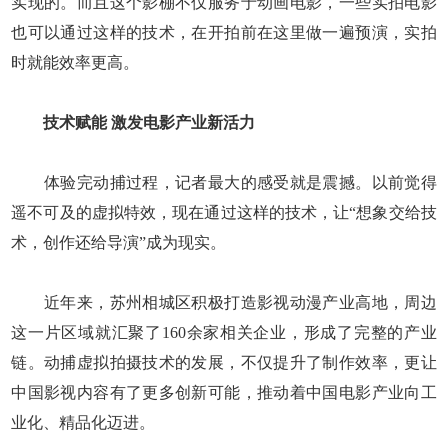
实现的。而且这个影棚不仅服务于动画电影，一些实拍电影
也可以通过这样的技术，在开拍前在这里做一遍预演，实拍
时就能效率更高。
技术赋能 激发电影产业新活力
体验完动捕过程，记者最大的感受就是震撼。以前觉得
遥不可及的虚拟特效，现在通过这样的技术，让“想象交给技
术，创作还给导演”成为现实。
近年来，苏州相城区积极打造影视动漫产业高地，周边
这一片区域就汇聚了160余家相关企业，形成了完整的产业
链。动捕虚拟拍摄技术的发展，不仅提升了制作效率，更让
中国影视内容有了更多创新可能，推动着中国电影产业向工
业化、精品化迈进。