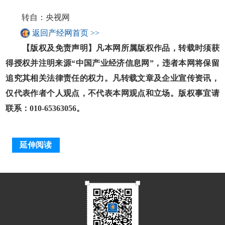
转自：央视网
返回产经网首页 >>
【版权及免责声明】凡本网所属版权作品，转载时须获
得授权并注明来源“中国产业经济信息网”，违者本网将保留
追究其相关法律责任的权力。凡转载文章及企业宣传资讯，
仅代表作者个人观点，不代表本网观点和立场。版权事宜请
联系：010-65363056。
延伸阅读