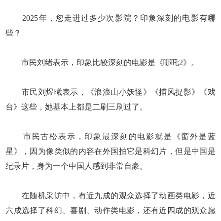
2025年，您走进过多少次影院？印象深刻的电影有哪
些？
市民刘绪表示，印象比较深刻的电影是《哪吒2》。
市民刘煜曦表示，《浪浪山小妖怪》《捕风捉影》《戏
台》这些，她基本上都是二刷三刷过了。
市民古松表示，印象最深刻的电影就是《窗外是蓝
星》，因为像类似的内容在外国拍它是科幻片，但是中国是
纪录片，身为一个中国人感到非常自豪。
在随机采访中，有近九成的观众选择了动画类电影，近
六成选择了科幻、喜剧、动作类电影，还有近四成的观众愿