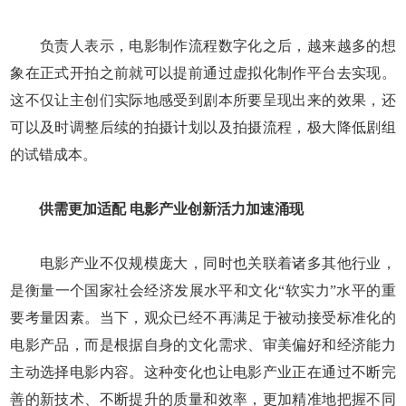
负责人表示，电影制作流程数字化之后，越来越多的想
象在正式开拍之前就可以提前通过虚拟化制作平台去实现。
这不仅让主创们实际地感受到剧本所要呈现出来的效果，还
可以及时调整后续的拍摄计划以及拍摄流程，极大降低剧组
的试错成本。
供需更加适配 电影产业创新活力加速涌现
电影产业不仅规模庞大，同时也关联着诸多其他行业，
是衡量一个国家社会经济发展水平和文化“软实力”水平的重
要考量因素。当下，观众已经不再满足于被动接受标准化的
电影产品，而是根据自身的文化需求、审美偏好和经济能力
主动选择电影内容。这种变化也让电影产业正在通过不断完
善的新技术、不断提升的质量和效率，更加精准地把握不同