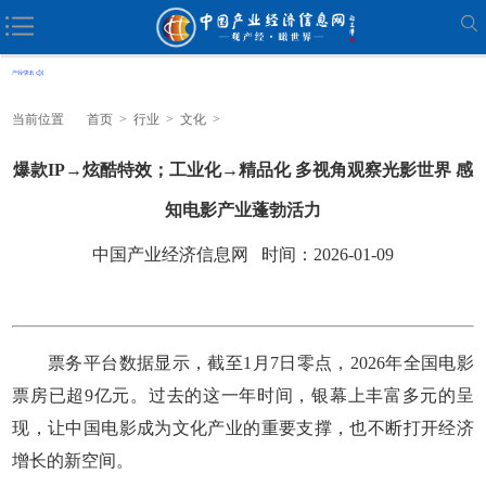
当前位置
首页
>
行业
>
文化
>
爆款IP→炫酷特效；工业化→精品化 多视角观察光影世界 感
知电影产业蓬勃活力
中国产业经济信息网 时间：2026-01-09
票务平台数据显示，截至1月7日零点，2026年全国电影
票房已超9亿元。过去的这一年时间，银幕上丰富多元的呈
现，让中国电影成为文化产业的重要支撑，也不断打开经济
增长的新空间。