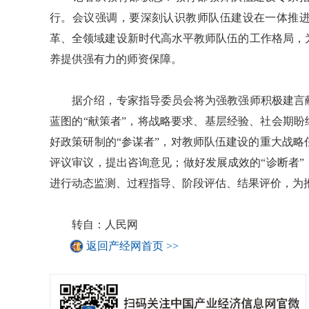
行。会议强调，要深刻认识教师队伍建设在一体推
革、全领域建设新时代高水平教师队伍的工作格局，
养提供强有力的师资保障。
据介绍，专家指导委员会将为强教强师积极建言献
蓝图的“献策者”，将战略要求、基层经验、社会期盼
好政策研制的“参谋者”，对教师队伍建设的重大战
评议审议，提出咨询意见；做好发展成效的“诊断者
进行动态监测、过程指导、阶段评估、结果评价，为
转自：人民网
返回产经网首页 >>