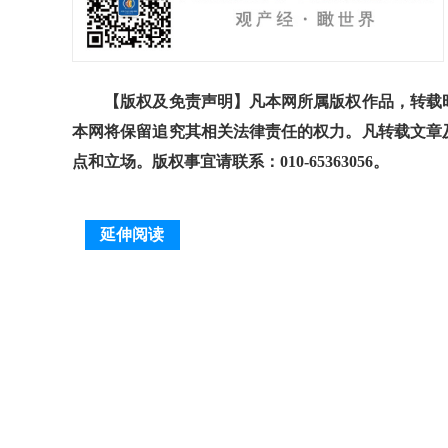
【版权及免责声明】凡本网所属版权作品，转载时
本网将保留追究其相关法律责任的权力。凡转载文章
点和立场。版权事宜请联系：010-65363056。
延伸阅读