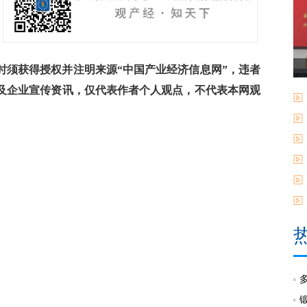
须获得授权并注明来源“中国产业经济信息网”，违者
及企业宣传资讯，仅代表作者个人观点，不代表本网观