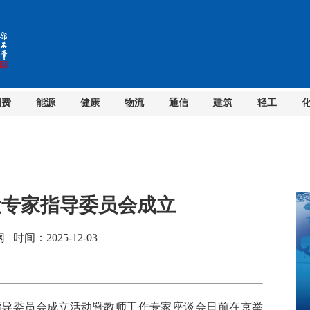
消费
能源
健康
物流
通信
建筑
轻工
设专家指导委员会成立
间：2025-12-03
导委员会成立活动暨教师工作专家座谈会日前在京举