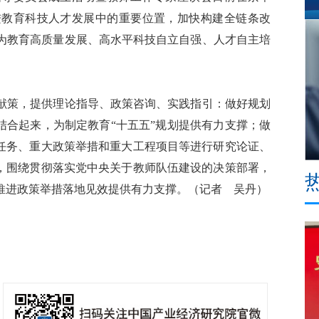
进教育科技人才发展中的重要位置，加快构建全链条改
为教育高质量发展、高水平科技自立自强、人才自主培
策，提供理论指导、政策咨询、实践指引：做好规划
结合起来，为制定教育“十五五”规划提供有力支撑；做
略任务、重大政策举措和重大工程项目等进行研究论证、
”，围绕贯彻落实党中央关于教师队伍建设的决策部署，
推进政策举措落地见效提供有力支撑。（记者 吴丹）