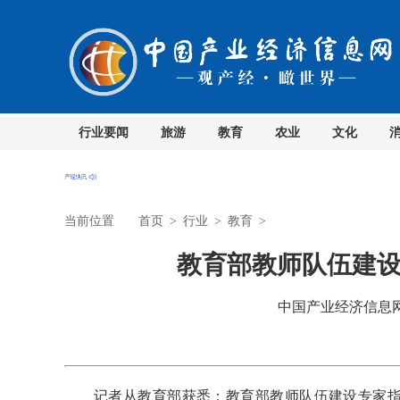
行业要闻
旅游
教育
农业
文化
当前位置
首页
>
行业
>
教育
>
教育部教师队伍建
中国产业经济信息网 时
记者从教育部获悉：教育部教师队伍建设专家指