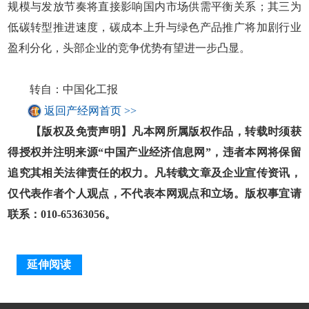
规模与发放节奏将直接影响国内市场供需平衡关系；其三为
低碳转型推进速度，碳成本上升与绿色产品推广将加剧行业
盈利分化，头部企业的竞争优势有望进一步凸显。
转自：中国化工报
返回产经网首页 >>
【版权及免责声明】凡本网所属版权作品，转载时须获
得授权并注明来源“中国产业经济信息网”，违者本网将保留
追究其相关法律责任的权力。凡转载文章及企业宣传资讯，
仅代表作者个人观点，不代表本网观点和立场。版权事宜请
联系：010-65363056。
延伸阅读