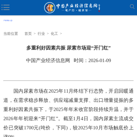
当前位置
首页
>
行业
>
化工
>
多重利好因素共振 尿素市场迎“开门红”
中国产业经济信息网 时间：2026-01-09
国内尿素市场在2025年11月终结下行态势，开启回暖通
道，在需求稳步释放、供应端减量支撑、出口增量提振的多
重利好因素共振下，于2025年年末收官阶段持续升温，并于
2026年年初迎来“开门红”。截至1月4日，国内尿素主流成交
价已突破1700元(吨价，下同)，较2025年10月市场触底价上
涨9%。