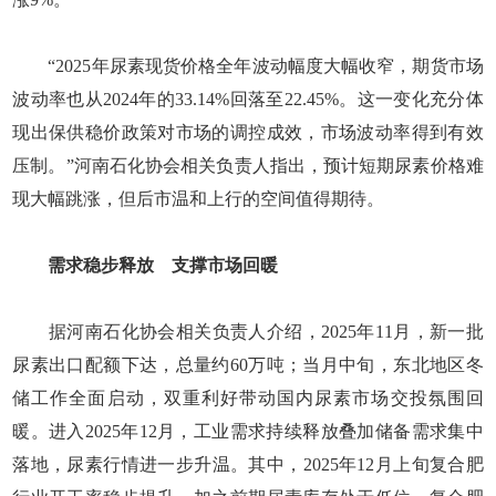
“2025年尿素现货价格全年波动幅度大幅收窄，期货市场
波动率也从2024年的33.14%回落至22.45%。这一变化充分体
现出保供稳价政策对市场的调控成效，市场波动率得到有效
压制。”河南石化协会相关负责人指出，预计短期尿素价格难
现大幅跳涨，但后市温和上行的空间值得期待。
需求稳步释放 支撑市场回暖
据河南石化协会相关负责人介绍，2025年11月，新一批
尿素出口配额下达，总量约60万吨；当月中旬，东北地区冬
储工作全面启动，双重利好带动国内尿素市场交投氛围回
暖。进入2025年12月，工业需求持续释放叠加储备需求集中
落地，尿素行情进一步升温。其中，2025年12月上旬复合肥